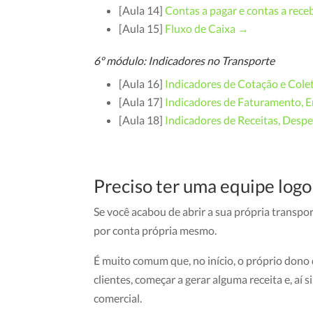
[Aula 14]
Contas a pagar e contas a rec
[Aula 15]
Fluxo de Caixa →
6º módulo: Indicadores no Transporte
[Aula 16]
Indicadores de Cotação e Cole
[Aula 17]
Indicadores de Faturamento, E
[Aula 18]
Indicadores de Receitas, Desp
Preciso ter uma equipe logo 
Se você acabou de abrir a sua própria transpo
por conta própria mesmo.
É muito comum que, no início, o próprio dono
clientes, começar a gerar alguma receita e, aí 
comercial.