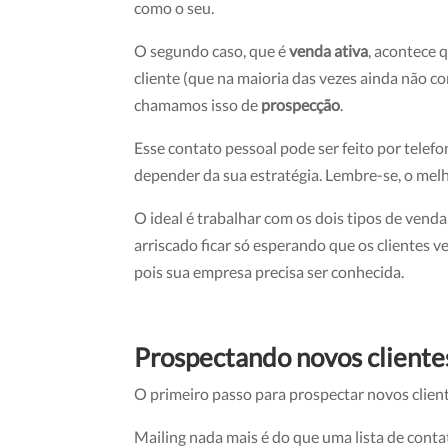
como o seu.
O segundo caso, que é
venda ativa
, acontece
cliente (que na maioria das vezes ainda não c
chamamos isso de
prospecção
.
Esse contato pessoal pode ser feito por telef
depender da sua estratégia. Lembre-se, o mel
O ideal é trabalhar com os dois tipos de venda,
arriscado ficar só esperando que os clientes
pois sua empresa precisa ser conhecida.
Prospectando novos cliente
O primeiro passo para prospectar novos clie
Mailing nada mais é do que uma lista de conta