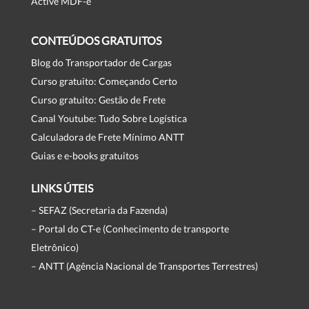
Active MDF-e
CONTEÚDOS GRATUITOS
Blog do Transportador de Cargas
Curso gratuito: Começando Certo
Curso gratuito: Gestão de Frete
Canal Youtube: Tudo Sobre Logística
Calculadora de Frete Mínimo ANTT
Guias e e-books gratuitos
LINKS ÚTEIS
– SEFAZ (Secretaria da Fazenda)
– Portal do CT-e (Conhecimento de transporte
Eletrônico)
– ANTT (Agência Nacional de Transportes Terrestres)