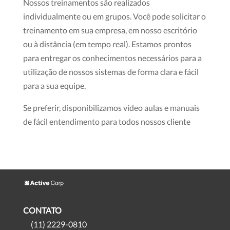
Nossos treinamentos são realizados
individualmente ou em grupos. Você pode solicitar o
treinamento em sua empresa, em nosso escritório
ou à distância (em tempo real). Estamos prontos
para entregar os conhecimentos necessários para a
utilização de nossos sistemas de forma clara e fácil
para a sua equipe.
Se preferir, disponibilizamos vídeo aulas e manuais
de fácil entendimento para todos nossos cliente
CONTATO
(11) 2229-0810