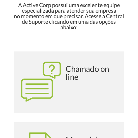
A Active Corp possui uma excelente equipe
especializada para atender sua empresa
no momento em que precisar. Acesse a Central
de Suporte clicando em uma das opções
abaixo:
Chamado on
line