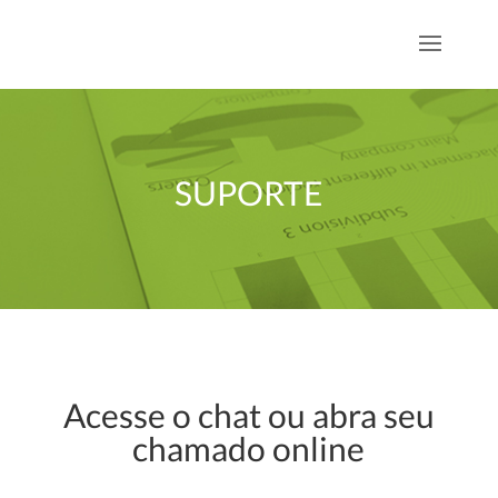
SUPORTE
Acesse o chat ou abra seu
chamado online