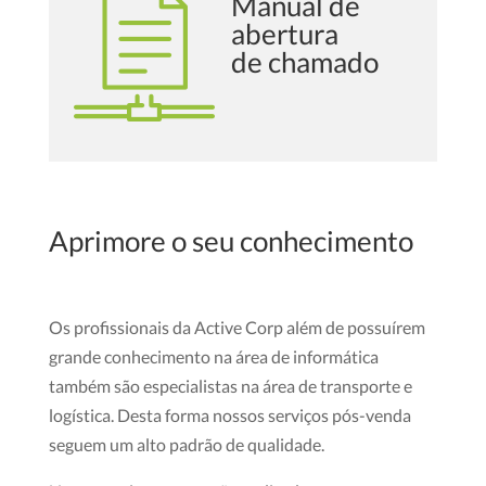
Manual de
abertura
de chamado
Aprimore o seu conhecimento
Os profissionais da Active Corp além de possuírem
grande conhecimento na área de informática
também são especialistas na área de transporte e
logística. Desta forma nossos serviços pós-venda
seguem um alto padrão de qualidade.