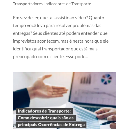
Transportadores
,
Indicadores de Transporte
Em vez de ler, que tal assistir ao vídeo? Quanto
tempo você leva para resolver problemas das
entregas? Seus clientes até podem entender que
imprevistos acontecem, mas é nesta hora que ele
identifica qual transportador que está mais
preocupado com o cliente. Esse pode...