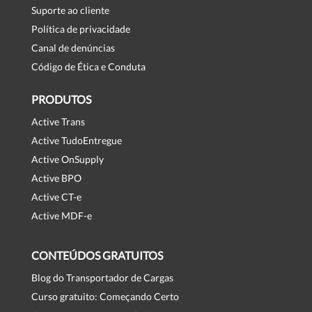
Suporte ao cliente
Política de privacidade
Canal de denúncias
Código de Ética e Conduta
PRODUTOS
Active Trans
Active TudoEntregue
Active OnSupply
Active BPO
Active CT-e
Active MDF-e
CONTEÚDOS GRATUITOS
Blog do Transportador de Cargas
Curso gratuito: Começando Certo