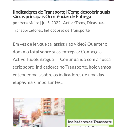
[Indicadores de Transporte] Como descobrir quais
são as principais Ocorrências de Entrega
por
Yara Meira
|
jul 5, 2022
|
Active Trans
,
Dicas para
Transportadores
,
Indicadores de Transporte
Em vez de ler, que tal assistir ao vídeo? Quer ter o
domínio total sobre suas entregas? Conheça o
Active TudoEntregue → Continuando com a nossa
série sobre Indicadores no Transporte, hoje vamos
entender mais sobre os indicadores de uma das
etapas mais importantes...