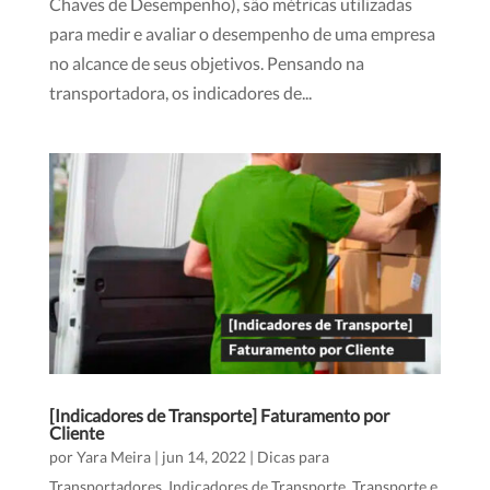
Chaves de Desempenho), são métricas utilizadas
para medir e avaliar o desempenho de uma empresa
no alcance de seus objetivos. Pensando na
transportadora, os indicadores de...
[Indicadores de Transporte] Faturamento por
Cliente
por
Yara Meira
|
jun 14, 2022
|
Dicas para
Transportadores
,
Indicadores de Transporte
,
Transporte e