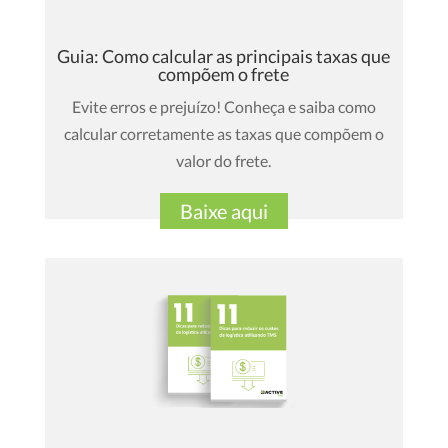
Guia: Como calcular as principais taxas que
compõem o frete
Evite erros e prejuízo! Conheça e saiba como
calcular corretamente as taxas que compõem o
valor do frete.
Baixe aqui