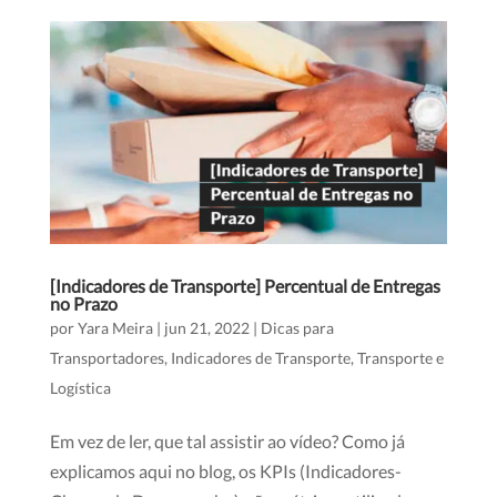
[Indicadores de Transporte] Percentual de Entregas
no Prazo
por
Yara Meira
|
jun 21, 2022
|
Dicas para
Transportadores
,
Indicadores de Transporte
,
Transporte e
Logística
Em vez de ler, que tal assistir ao vídeo? Como já
explicamos aqui no blog, os KPIs (Indicadores-