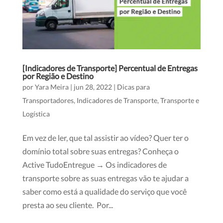
[Indicadores de Transporte] Percentual de Entregas
por Região e Destino
por
Yara Meira
|
jun 28, 2022
|
Dicas para
Transportadores
,
Indicadores de Transporte
,
Transporte e
Logística
Em vez de ler, que tal assistir ao vídeo? Quer ter o
domínio total sobre suas entregas? Conheça o
Active TudoEntregue → Os indicadores de
transporte sobre as suas entregas vão te ajudar a
saber como está a qualidade do serviço que você
presta ao seu cliente. Por...