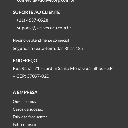
SUPORTE AO CLIENTE
(11) 4637-0928
suporte@activecorp.com.br
Horário de atendimento comercial:
Segunda a sexta-feira, das 8h às 18h
ENDEREÇO
Rua Rahal, 71 – Jardim Santa Mena Guarulhos – SP
– CEP: 07097-020
A EMPRESA
Quem somos
Casos de sucesso
Dúvidas frequentes
Fale conosco