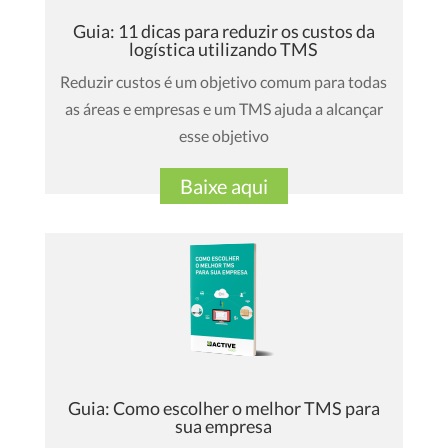
Guia: 11 dicas para reduzir os custos da
logística utilizando TMS
Reduzir custos é um objetivo comum para todas
as áreas e empresas e um TMS ajuda a alcançar
esse objetivo
Baixe aqui
Guia: Como escolher o melhor TMS para
sua empresa