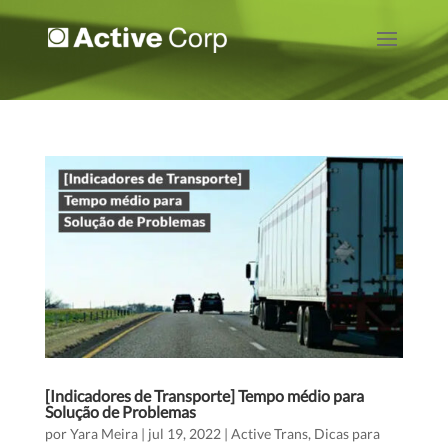
[Indicadores de Transporte] Tempo médio para
Solução de Problemas
por
Yara Meira
|
jul 19, 2022
|
Active Trans
,
Dicas para