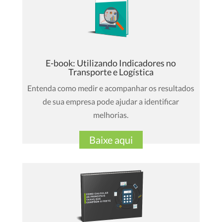
E-book: Utilizando Indicadores no
Transporte e Logística
Entenda como medir e acompanhar os resultados
de sua empresa pode ajudar a identificar
melhorias.
Baixe aqui