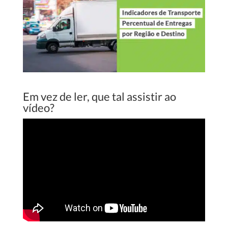
Em vez de ler, que tal assistir ao
vídeo?