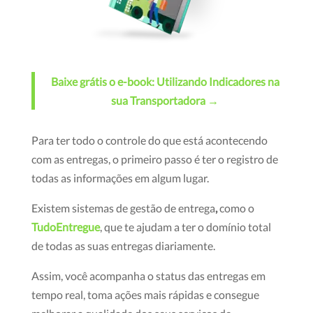
Baixe grátis o e-book: Utilizando Indicadores na
sua Transportadora →
Para ter todo o controle do que está acontecendo
com as entregas,
o primeiro passo é ter o registro de
todas as informações em algum lugar.
Existem sistemas de gestão de entrega
,
como o
TudoEntregue
, que te ajudam a ter o domínio total
de todas as suas entregas diariamente.
Assim, você acompanha o status das entregas em
tempo real, toma ações mais rápidas e consegue