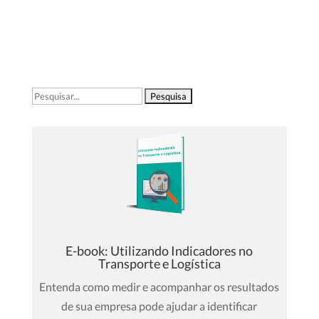
Pesquisar
por:
E-book: Utilizando Indicadores no
Transporte e Logística
Entenda como medir e acompanhar os resultados
de sua empresa pode ajudar a identificar