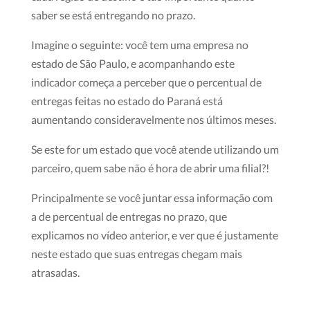
saber se está entregando no prazo.
Imagine o seguinte: você tem uma empresa no
estado de São Paulo, e acompanhando este
indicador começa a perceber que o percentual de
entregas feitas no estado do Paraná está
aumentando consideravelmente nos últimos meses.
Se este for um estado que você atende utilizando um
parceiro, quem sabe não é hora de abrir uma filial?!
Principalmente se você juntar essa informação com
a de percentual de entregas no prazo, que
explicamos no vídeo anterior, e ver que é justamente
neste estado que suas entregas chegam mais
atrasadas.