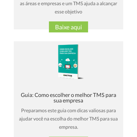
as áreas e empresas e um TMS ajuda a alcançar
esse objetivo
Baixe aqui
Guia: Como escolher o melhor TMS para
sua empresa
Preparamos este guia com dicas valiosas para
ajudar você na escolha do melhor TMS para sua
empresa.