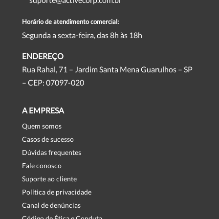
Horário de atendimento comercial:
Segunda a sexta-feira, das 8h às 18h
ENDEREÇO
Rua Rahal, 71 – Jardim Santa Mena Guarulhos – SP
– CEP: 07097-020
A EMPRESA
Quem somos
Casos de sucesso
Dúvidas frequentes
Fale conosco
Suporte ao cliente
Política de privacidade
Canal de denúncias
Código de Ética e Conduta