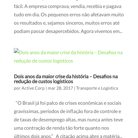
fácil. A empresa comprava, vendia, recebia e pagava
tudo em dia. Os pequenos erros não afetavam muito
os resultados e, sejamos sinceros, muitos erros até
podiam passar desapercebidos. Agora vivemos em...
Dois anos da maior crise da história – Desafios na
redução de custos logísticos
por
Active Corp
|
mar 28, 2017
|
Transporte e Logística
“O Brasil já foi palco de crises econômicas e sociais
gravíssimas, períodos de inflação fora de controle e
de taxas de desemprego altas, mas nunca antes teve
uma contração de renda tão forte quanto nos
últimos dois anos.” A citação acima abre a matéria...