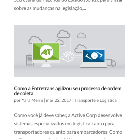
sobre as mudanças na legislação,...
Como a Entretrans agilizou seu processo de ordem
de coleta
por
Yara Meira
|
mar 22, 2017
|
Transporte e Logística
Como você já deve saber, a Active Corp desenvolve
sistemas especializados em logística, tanto para
transportadores quanto para embarcadores. Como