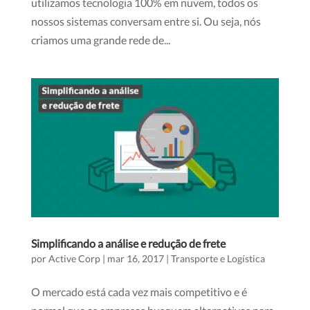
utilizamos tecnologia 100% em nuvem, todos os
nossos sistemas conversam entre si. Ou seja, nós
criamos uma grande rede de...
Simplificando a análise e redução de frete
por
Active Corp
|
mar 16, 2017
|
Transporte e Logística
O mercado está cada vez mais competitivo e é