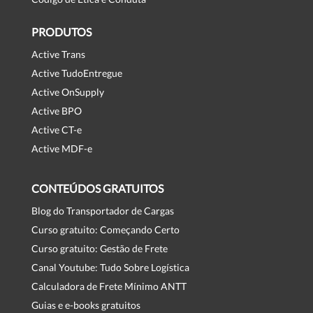
PRODUTOS
Active Trans
Active TudoEntregue
Active OnSupply
Active BPO
Active CT-e
Active MDF-e
CONTEÚDOS GRATUITOS
Blog do Transportador de Cargas
Curso gratuito: Começando Certo
Curso gratuito: Gestão de Frete
Canal Youtube: Tudo Sobre Logística
Calculadora de Frete Mínimo ANTT
Guias e e-books gratuitos