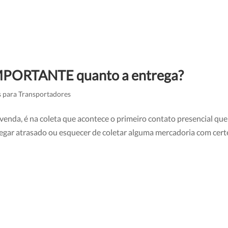
IMPORTANTE quanto a entrega?
s para Transportadores
a venda, é na coleta que acontece o primeiro contato presencial que
hegar atrasado ou esquecer de coletar alguma mercadoria com cert