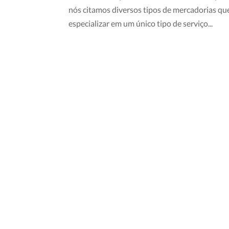
nós citamos diversos tipos de mercadorias qu
especializar em um único tipo de serviço...