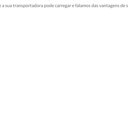
e a sua transportadora pode carregar e falamos das vantagens de 