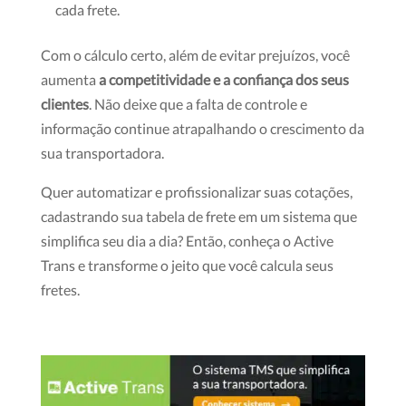
cada frete.
Com o cálculo certo, além de evitar prejuízos, você
aumenta
a competitividade e a confiança dos seus
clientes
. Não deixe que a falta de controle e
informação continue atrapalhando o crescimento da
sua transportadora.
Quer automatizar e profissionalizar suas cotações,
cadastrando sua tabela de frete em um sistema que
simplifica seu dia a dia? Então, conheça o Active
Trans e transforme o jeito que você calcula seus
fretes.