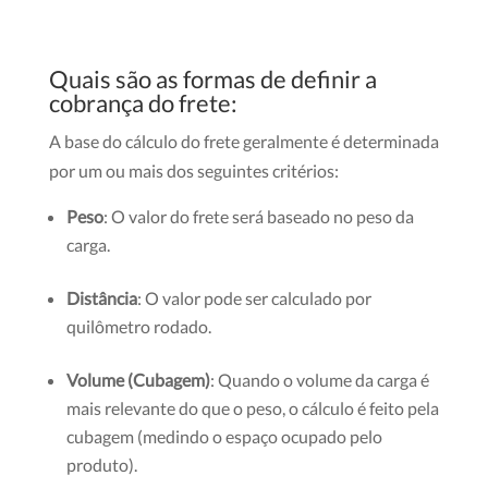
Quais são as formas de definir a
cobrança do frete:
A base do cálculo do frete geralmente é determinada
por um ou mais dos seguintes critérios:
Peso
: O valor do frete será baseado no peso da
carga.
Distância
: O valor pode ser calculado por
quilômetro rodado.
Volume (Cubagem)
: Quando o volume da carga é
mais relevante do que o peso, o cálculo é feito pela
cubagem (medindo o espaço ocupado pelo
produto).