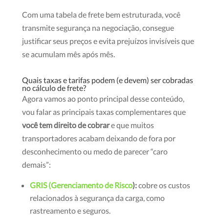
Com uma tabela de frete bem estruturada, você
transmite segurança na negociação, consegue
justificar seus preços e evita prejuízos invisíveis que
se acumulam mês após mês.
Quais taxas e tarifas podem (e devem) ser cobradas
no cálculo de frete?
Agora vamos ao ponto principal desse conteúdo,
vou falar as principais taxas complementares que
você tem direito de cobrar
e que muitos
transportadores acabam deixando de fora por
desconhecimento ou medo de parecer “caro
demais”:
GRIS (Gerenciamento de Risco
):
cobre os custos
relacionados à segurança da carga, como
rastreamento e seguros.