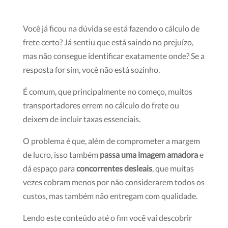
Você já ficou na dúvida se está fazendo o cálculo de
frete certo? Já sentiu que está saindo no prejuízo,
mas não consegue identificar exatamente onde? Se a
resposta for sim, você não está sozinho.
É comum, que principalmente no começo, muitos
transportadores errem no cálculo do frete ou
deixem de incluir taxas essenciais.
O problema é que, além de comprometer a margem
de lucro, isso também
passa uma imagem amadora
e
dá espaço para
concorrentes desleais
, que muitas
vezes cobram menos por não considerarem todos os
custos, mas também não entregam com qualidade.
Lendo este conteúdo até o fim você vai descobrir