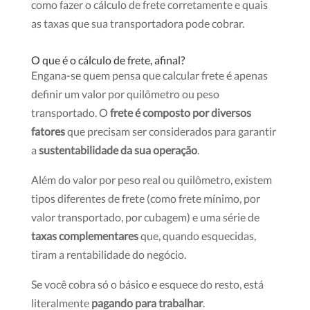
como faze
r o cálculo de frete corretamente e quais
as taxas que sua transportadora pode cobrar.
O que é o cálculo de frete, afinal?
Engana-se quem pensa que calcular frete é apenas
definir um valor por quilômetro ou peso
transportado. O
frete é composto por diversos
fatores
que precisam ser considerados para garantir
a
sustentabilidade da sua operação
.
Além do valor por peso real ou quilômetro, existem
tipos diferentes de frete (como frete mínimo, por
valor transportado, por cubagem) e uma série de
taxas complementares
que, quando esquecidas,
tiram a rentabilidade do negócio.
Se você cobra só o básico e esquece do resto, está
literalmente
pagando para trabalhar
.