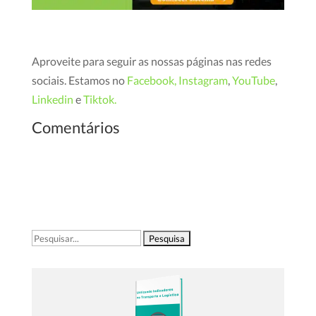
Aproveite para seguir as nossas páginas nas redes
sociais. Estamos no
Facebook,
Instagram
,
YouTube
,
Linkedin
e
Tiktok.
Comentários
Pesquisar
por: