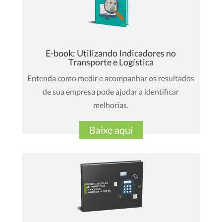
E-book: Utilizando Indicadores no
Transporte e Logística
Entenda como medir e acompanhar os resultados
de sua empresa pode ajudar a identificar
melhorias.
Baixe aqui