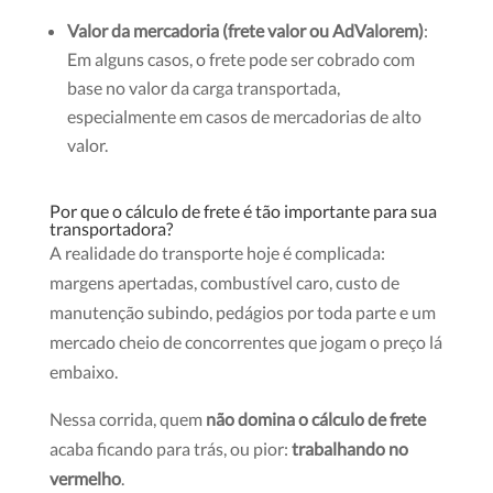
Valor da mercadoria (frete valor ou AdValorem)
:
Em alguns casos, o frete pode ser cobrado com
base no valor da carga transportada,
especialmente em casos de mercadorias de alto
valor.
Por que o cálculo de frete é tão importante para sua
transportadora?
A realidade do transporte hoje é complicada:
margens apertadas, combustível caro, custo de
manutenção subindo, pedágios por toda parte e um
mercado cheio de concorrentes que jogam o preço lá
embaixo.
Nessa corrida, quem
não domina o cálculo de frete
acaba ficando para trás, ou pior:
trabalhando no
vermelho
.