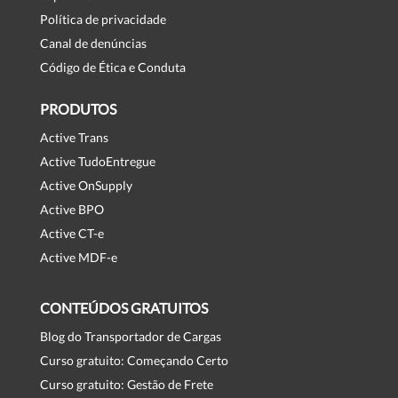
Política de privacidade
Canal de denúncias
Código de Ética e Conduta
PRODUTOS
Active Trans
Active TudoEntregue
Active OnSupply
Active BPO
Active CT-e
Active MDF-e
CONTEÚDOS GRATUITOS
Blog do Transportador de Cargas
Curso gratuito: Começando Certo
Curso gratuito: Gestão de Frete