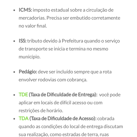
ICMS:
imposto estadual sobre a circulação de
mercadorias. Precisa ser embutido corretamente
no valor final.
ISS:
tributo devido à Prefeitura quando o serviço
de transporte se inicia e termina no mesmo
município
.
Pedágio:
deve ser incluído sempre que a rota
envolver rodovias com cobrança.
TDE
(Taxa de Dificuldade de Entrega):
você pode
aplicar em locais de difícil acesso ou com
restrições de horário.
TDA
(Taxa de Dificuldade de Acesso):
cobrada
quando as condições do local de entrega discutam
sua realização, como estradas de terra, ruas