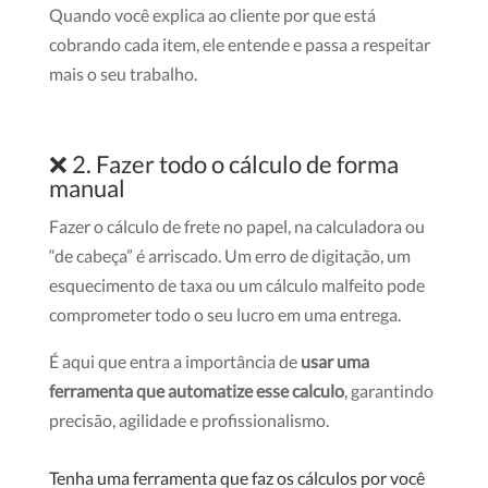
Quando você explica ao cliente por que está
cobrando cada item, ele entende e passa a respeitar
mais o seu trabalho.
❌ 2. Fazer todo o cálculo de forma
manual
Fazer o cálculo de frete no papel, na calculadora ou
“de cabeça” é arriscado. Um erro de digitação, um
esquecimento de taxa ou um cálculo malfeito pode
comprometer todo o seu lucro em uma entrega.
É aqui que entra a importância de
usar uma
ferramenta que automatize esse calculo
, garantindo
precisão, agilidade e profissionalismo.
Tenha uma ferramenta que faz os cálculos por você