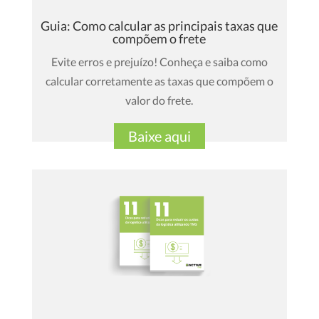
Guia: Como calcular as principais taxas que
compõem o frete
Evite erros e prejuízo! Conheça e saiba como
calcular corretamente as taxas que compõem o
valor do frete.
Baixe aqui