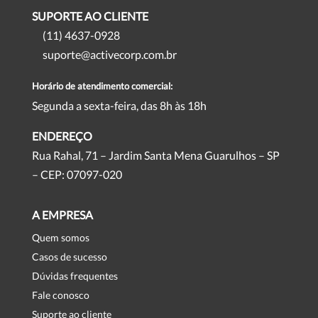
SUPORTE AO CLIENTE
(11) 4637-0928
suporte@activecorp.com.br
Horário de atendimento comercial:
Segunda a sexta-feira, das 8h às 18h
ENDEREÇO
Rua Rahal, 71 – Jardim Santa Mena Guarulhos – SP
– CEP: 07097-020
A EMPRESA
Quem somos
Casos de sucesso
Dúvidas frequentes
Fale conosco
Suporte ao cliente