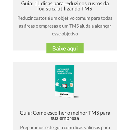
Guia: 11 dicas para reduzir os custos da
logística utilizando TMS
Reduzir custos é um objetivo comum para todas
as áreas e empresas e um TMS ajuda a alcançar
esse objetivo
Baixe aqui
Guia: Como escolher o melhor TMS para
sua empresa
Preparamos este guia com dicas valiosas para