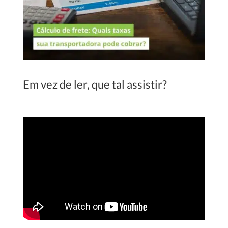
Em vez de ler, que tal assistir?