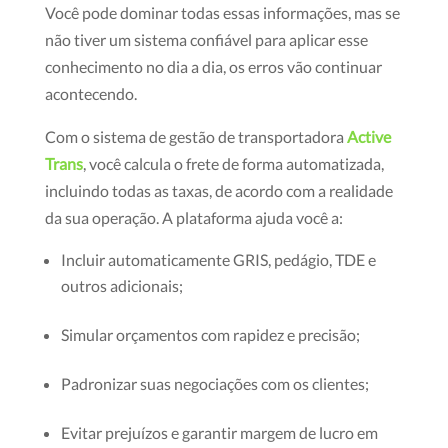
Você pode dominar todas essas informações, mas se
não tiver um sistema confiável para aplicar esse
conhecimento no dia a dia, os erros vão continuar
acontecendo.
Com o sistema de gestão de transportadora
Active
Trans
, você calcula o frete de forma automatizada,
incluindo todas as taxas, de acordo com a realidade
da sua operação. A plataforma ajuda você a:
Incluir automaticamente GRIS, pedágio, TDE e
outros adicionais;
Simular orçamentos com rapidez e precisão;
Padronizar suas negociações com os clientes;
Evitar prejuízos e garantir margem de lucro em