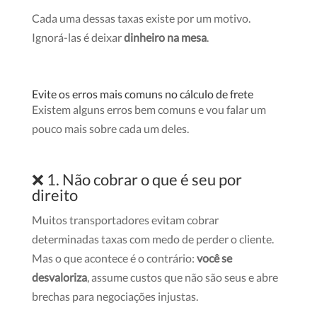
Cada uma dessas taxas existe por um motivo.
Ignorá-las é deixar
dinheiro na mesa
.
Evite os erros mais comuns no cálculo de frete
Existem alguns erros bem comuns e vou falar um
pouco mais sobre cada um deles.
❌ 1. Não cobrar o que é seu por
direito
Muitos transportadores evitam cobrar
determinadas taxas com medo de perder o cliente.
Mas o que acontece é o contrário:
você se
desvaloriza
, assume custos que não são seus e abre
brechas para negociações injustas.