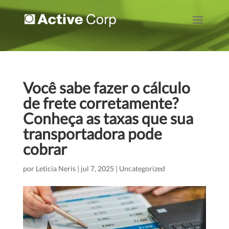
Você sabe fazer o cálculo
de frete corretamente?
Conheça as taxas que sua
transportadora pode
cobrar
por
Leticia Neris
|
jul 7, 2025
|
Uncategorized