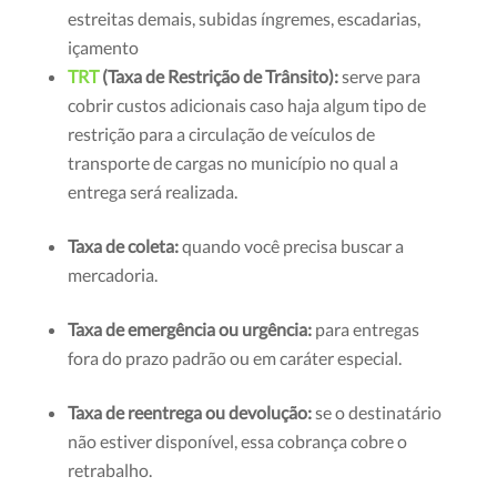
estreitas demais, subidas íngremes, escadarias,
içamento
TRT
(Taxa de Restrição de Trânsito):
serve para
cobrir custos adicionais caso haja algum tipo de
restrição para a circulação de veículos de
transporte de cargas no município no qual a
entrega será realizada.
Taxa de coleta:
quando você precisa buscar a
mercadoria.
Taxa de emergência ou urgência:
para entregas
fora do prazo padrão ou em caráter especial.
Taxa de reentrega ou devolução:
se o destinatário
não estiver disponível, essa cobrança cobre o
retrabalho.