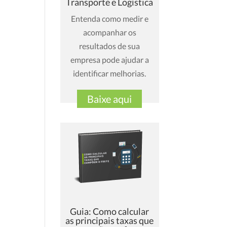
Transporte e Logística
Entenda como medir e
acompanhar os
resultados de sua
empresa pode ajudar a
identificar melhorias.
Baixe aqui
Guia: Como calcular
as principais taxas que