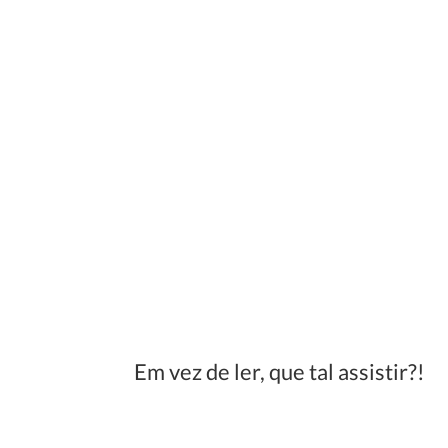
Em vez de ler, que tal assistir?!