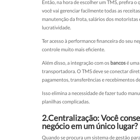
Então, na hora de escolher um TMS, prefira o 
você vai gerenciar facilmente todas as receit
manutenção da frota, salários dos motoristas 
lucratividade.
Ter acesso à performance financeira do seu neg
controle muito mais eficiente.
Além disso, a integração com os
bancos
é uma 
transportadora. O TMS deve se conectar diret
pagamentos, transferências e recebimentos de
Isso elimina a necessidade de fazer tudo man
planilhas complicadas.
2.
Centralização: Você conse
negócio em um único lugar?
Quando se procura um sistema de gestão para