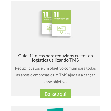
Guia: 11 dicas para reduzir os custos da
logística utilizando TMS
Reduzir custos é um objetivo comum para todas
as áreas e empresas e um TMS ajuda a alcançar
esse objetivo
Baixe aqui