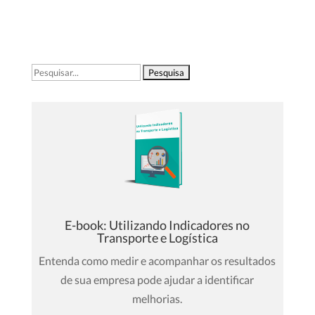
Pesquisar
por:
E-book: Utilizando Indicadores no
Transporte e Logística
Entenda como medir e acompanhar os resultados
de sua empresa pode ajudar a identificar
melhorias.