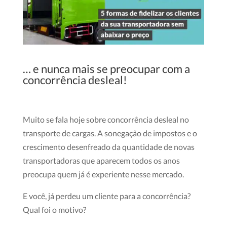
… e nunca mais se preocupar com a
concorrência desleal!
Muito se fala hoje sobre concorrência desleal no
transporte de cargas. A sonegação de impostos e o
crescimento desenfreado da quantidade de novas
transportadoras que aparecem todos os anos
preocupa quem já é experiente nesse mercado.
E você, já perdeu um cliente para a concorrência?
Qual foi o motivo?