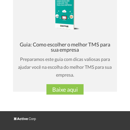
Guia: Como escolher o melhor TMS para
sua empresa
Preparamos este guia com dicas valiosas para
ajudar você na escolha do melhor TMS para sua
empresa.
Baixe aqui