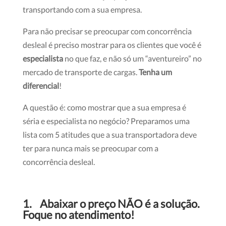
transportando com a sua empresa.
Para não precisar se preocupar com concorrência
desleal é preciso mostrar para os clientes que você é
especialista
no que faz, e não só um “aventureiro” no
mercado de transporte de cargas.
Tenha um
diferencial
!
A questão é: como mostrar que a sua empresa é
séria e especialista no negócio? Preparamos uma
lista com 5 atitudes que a sua transportadora deve
ter para nunca mais se preocupar com a
concorrência desleal.
1.
Abaixar o preço NÃO é a solução.
Foque no atendimento!