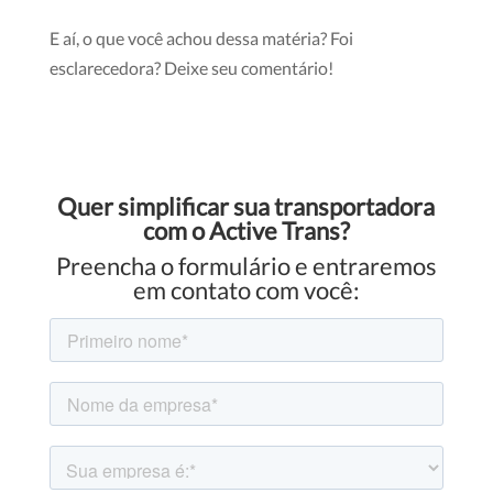
E aí, o que você achou dessa matéria? Foi
esclarecedora? Deixe seu comentário!
Quer simplificar sua transportadora
com o Active Trans?
Preencha o formulário e entraremos
em contato com você: