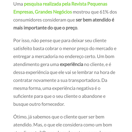
Uma
pesquisa realizada pela Revista Pequenas
Empresas, Grandes Negócios
mostrou que 61% dos
consumidores consideram que
ser bem atendido é
mais importante do que o preço
.
Por isso, não pense que para deixar seu cliente
satisfeito basta cobrar o menor preço do mercado e
entregar a mercadoria no endereço certo. Um bom
atendimento gera uma
experiência
no cliente, e é
dessa experiência que ele vai se lembrar na hora de
contratar novamente a sua transportadora. Da
mesma forma, uma experiência negativa é o
suficiente para que o seu cliente o abandone e
busque outro fornecedor.
Ótimo, já sabemos que o cliente quer ser bem
atendido. Mas, o que ele considera como um bom