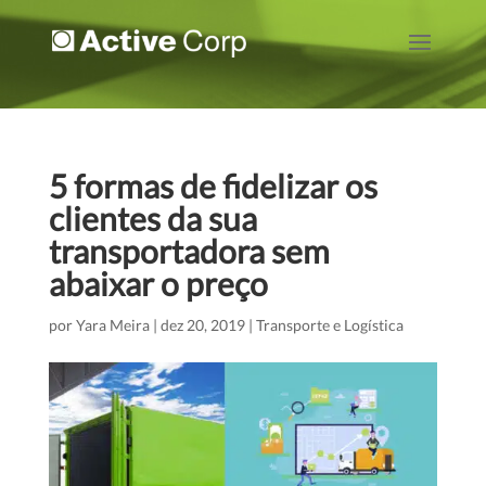
5 formas de fidelizar os
clientes da sua
transportadora sem
abaixar o preço
por
Yara Meira
|
dez 20, 2019
|
Transporte e Logística