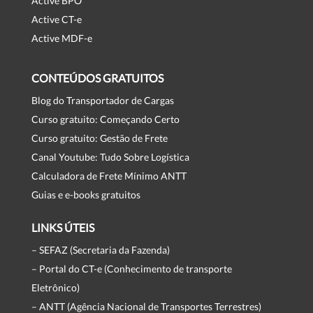
Active BPO
Active CT-e
Active MDF-e
CONTEÚDOS GRATUITOS
Blog do Transportador de Cargas
Curso gratuito: Começando Certo
Curso gratuito: Gestão de Frete
Canal Youtube: Tudo Sobre Logística
Calculadora de Frete Mínimo ANTT
Guias e e-books gratuitos
LINKS ÚTEIS
– SEFAZ (Secretaria da Fazenda)
– Portal do CT-e (Conhecimento de transporte
Eletrônico)
– ANTT (Agência Nacional de Transportes Terrestres)