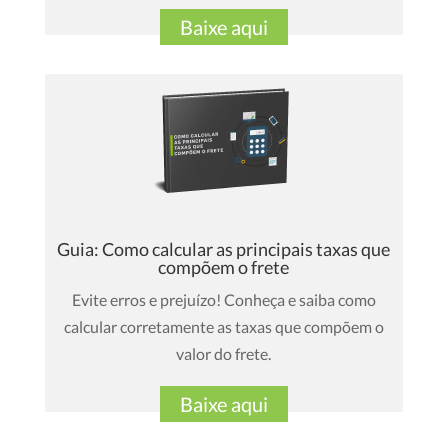
Baixe aqui
Guia: Como calcular as principais taxas que
compõem o frete
Evite erros e prejuízo! Conheça e saiba como
calcular corretamente as taxas que compõem o
valor do frete.
Baixe aqui