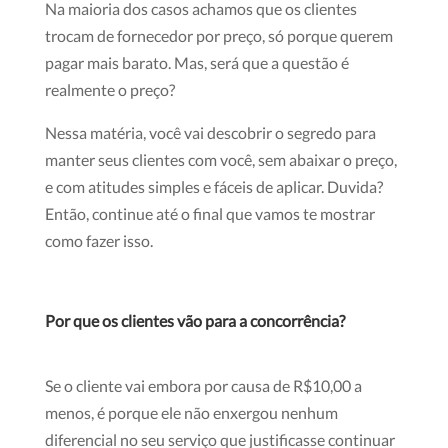
Na maioria dos casos achamos que os clientes
trocam de fornecedor por preço, só porque querem
pagar mais barato. Mas, será que a questão é
realmente o preço?
Nessa matéria, você vai descobrir o segredo para
manter seus clientes com você, sem abaixar o preço,
e com atitudes simples e fáceis de aplicar. Duvida?
Então, continue até o final que vamos te mostrar
como fazer isso.
Por que os clientes vão para a concorrência?
Se o cliente vai embora por causa de R$10,00 a
menos, é porque ele não enxergou nenhum
diferencial no seu serviço que justificasse continuar