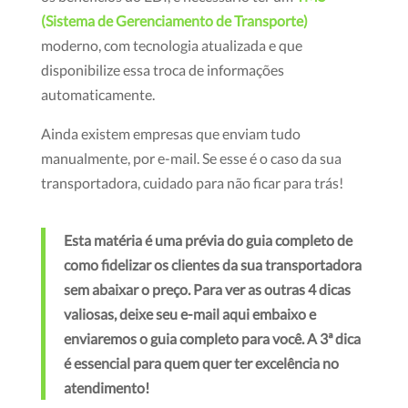
(Sistema de Gerenciamento de Transporte)
moderno, com tecnologia atualizada e que
disponibilize essa troca de informações
automaticamente.
Ainda existem empresas que enviam tudo
manualmente, por e-mail. Se esse é o caso da sua
transportadora, cuidado para não ficar para trás!
Esta matéria é uma prévia do guia completo de
como fidelizar os clientes da sua transportadora
sem abaixar o preço. Para ver as outras 4 dicas
valiosas, deixe seu e-mail aqui embaixo e
enviaremos o guia completo para você.
A 3ª dica
é essencial para quem quer ter excelência no
atendimento!