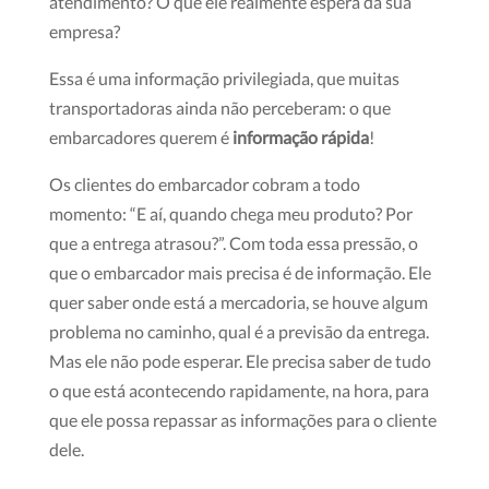
atendimento? O que ele realmente espera da sua
empresa?
Essa é uma informação privilegiada, que muitas
transportadoras ainda não perceberam: o que
embarcadores querem é
informação rápida
!
Os clientes do embarcador cobram a todo
momento: “E aí, quando chega meu produto? Por
que a entrega atrasou?”. Com toda essa pressão, o
que o embarcador mais precisa é de informação. Ele
quer saber onde está a mercadoria, se houve algum
problema no caminho, qual é a previsão da entrega.
Mas ele não pode esperar. Ele precisa saber de tudo
o que está acontecendo rapidamente, na hora, para
que ele possa repassar as informações para o cliente
dele.