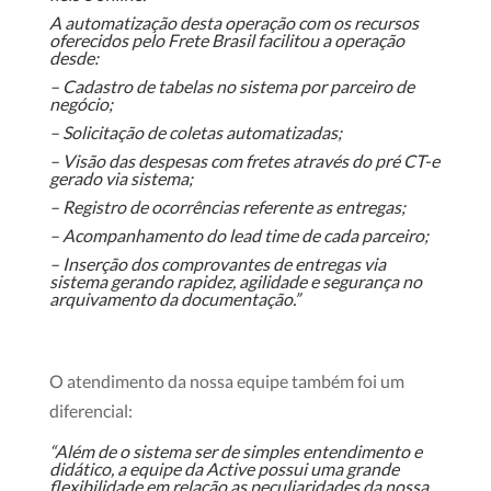
A automatização desta operação com os recursos
oferecidos pelo Frete Brasil facilitou a operação
desde:
– Cadastro de tabelas no sistema por parceiro de
negócio;
– Solicitação de coletas automatizadas;
– Visão das despesas com fretes através do pré CT-e
gerado via sistema;
– Registro de ocorrências referente as entregas;
– Acompanhamento do lead time de cada parceiro;
– Inserção dos comprovantes de entregas via
sistema gerando rapidez, agilidade e segurança no
arquivamento da documentação.”
O atendimento da nossa equipe também foi um
diferencial:
“Além de o sistema ser de simples entendimento e
didático, a equipe da Active possui uma grande
flexibilidade em relação as peculiaridades da nossa