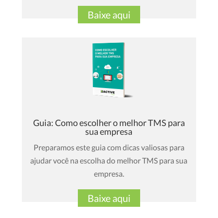
Baixe aqui
Guia: Como escolher o melhor TMS para
sua empresa
Preparamos este guia com dicas valiosas para
ajudar você na escolha do melhor TMS para sua
empresa.
Baixe aqui