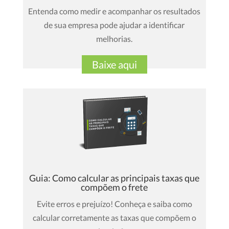
Entenda como medir e acompanhar os resultados
de sua empresa pode ajudar a identificar
melhorias.
Baixe aqui
Guia: Como calcular as principais taxas que
compõem o frete
Evite erros e prejuízo! Conheça e saiba como
calcular corretamente as taxas que compõem o