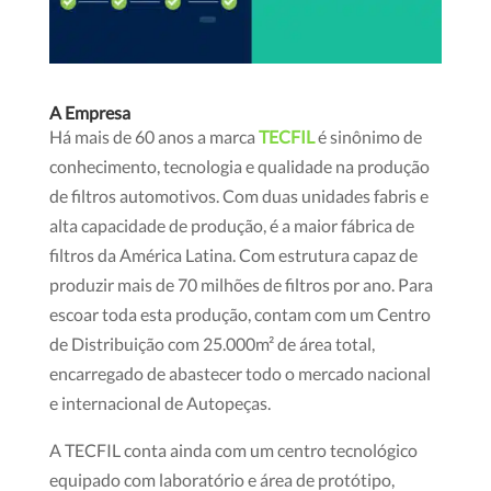
A Empresa
Há mais de 60 anos a marca
TECFIL
é sinônimo de
conhecimento, tecnologia e qualidade na produção
de filtros automotivos. Com duas unidades fabris e
alta capacidade de produção, é a maior fábrica de
filtros da América Latina. Com estrutura capaz de
produzir mais de 70 milhões de filtros por ano. Para
escoar toda esta produção, contam com um Centro
de Distribuição com 25.000m² de área total,
encarregado de abastecer todo o mercado nacional
e internacional de Autopeças.
A TECFIL conta ainda com um centro tecnológico
equipado com laboratório e área de protótipo,