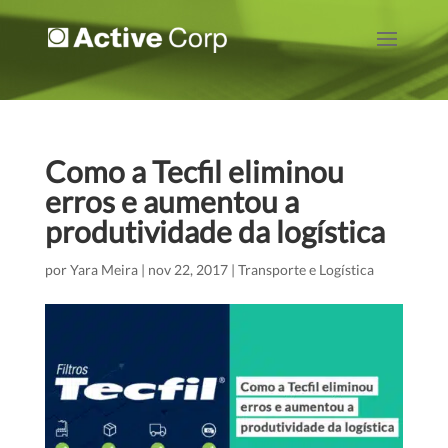
Como a Tecfil eliminou
erros e aumentou a
produtividade da logística
por
Yara Meira
|
nov 22, 2017
|
Transporte e Logística