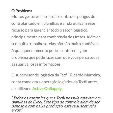
O Problema
Muitos gestores não se dão conta dos perigos de
controlar tudo em planilhas e ainda utilizam esse
recurso para gerenciar todo o setor logístico,
principalmente para conferência dos fretes. Além de
ser muito trabalhoso, elas não são muito confiáveis.
A qualquer momento pode acontecer algum
problema que pode fazer com que você perca todas
as suas valiosas informações.
O supervisor de logística da Tecfil, Ricardo Marreiro,
conta como era a operação logística da Tecfil antes
de utilizar o
Active OnSupply
:
“Todos os controles que a Tecfil possuía estavam em
planilhas de Excel. Este tipo de controle além de ser
penoso e com baixa produção, estava suscetível a
erros.”