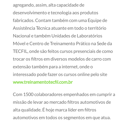
agregando, assim, alta capacidade de
desenvolvimento e tecnologia aos produtos
fabricados. Contam também com uma Equipe de
Assistência Técnica atuante em todo o território
Nacional e também Unidades de Laboratórios
Móvel e Centro de Treinamento Prático na Sede da
TECFIL, onde são feitos cursos presenciais de como
trocar os filtros em diversos modelos de carro com
extensão também para a internet, onde o
interessado pode fazer os cursos online pelo site
www.treinamentotecfil.com.br
Com 1500 colaboradores empenhados em cumprir a
missão de levar ao mercado filtros automotivos de
alta qualidade. É hoje marca líder em filtros
automotivos em todos os segmentos em que atua.