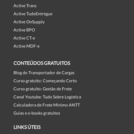
Active Trans
Active TudoEntregue
Active OnSupply
Active BPO
Active CT-e
Active MDF-e
CONTEÚDOS GRATUITOS
Blog do Transportador de Cargas
Curso gratuito: Começando Certo
Curso gratuito: Gestão de Frete
Canal Youtube: Tudo Sobre Logística
Calculadora de Frete Mínimo ANTT
Guias e e-books gratuitos
LINKS ÚTEIS