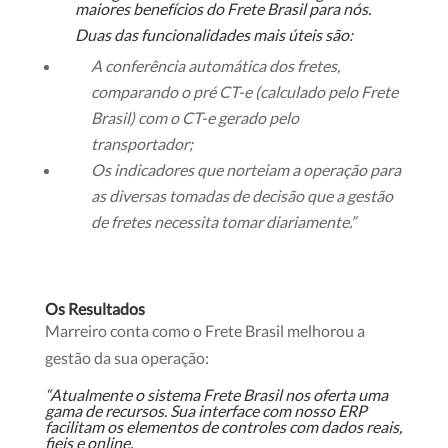
maiores benefícios do Frete Brasil para nós.
Duas das funcionalidades mais úteis são:
A conferência automática dos fretes,
comparando o pré CT-e (calculado pelo Frete
Brasil) com o CT-e gerado pelo
transportador;
Os indicadores que norteiam a operação para
as diversas tomadas de decisão que a gestão
de fretes necessita tomar diariamente.”
Os Resultados
Marreiro conta como o Frete Brasil melhorou a
gestão da sua operação:
“Atualmente o sistema Frete Brasil nos oferta uma
gama de recursos. Sua interface com nosso ERP
facilitam os elementos de controles com dados reais,
fieis e online.