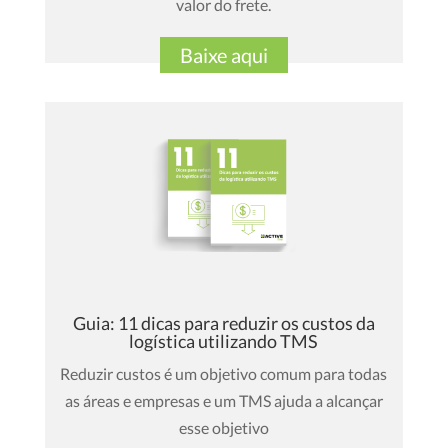
valor do frete.
Baixe aqui
Guia: 11 dicas para reduzir os custos da
logística utilizando TMS
Reduzir custos é um objetivo comum para todas
as áreas e empresas e um TMS ajuda a alcançar
esse objetivo