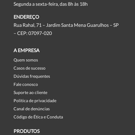
Segunda a sexta-feira, das 8h às 18h
ENDEREÇO
Rua Rahal, 71 – Jardim Santa Mena Guarulhos – SP
– CEP: 07097-020
A EMPRESA
Quem somos
Casos de sucesso
Dúvidas frequentes
Fale conosco
Suporte ao cliente
Política de privacidade
Canal de denúncias
Código de Ética e Conduta
PRODUTOS