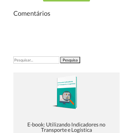
Comentários
Pesquisar
por:
E-book: Utilizando Indicadores no
Transporte e Logística