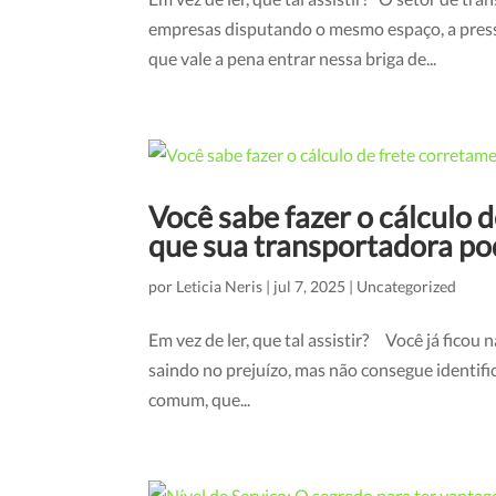
empresas disputando o mesmo espaço, a press
que vale a pena entrar nessa briga de...
Você sabe fazer o cálculo 
que sua transportadora po
por
Leticia Neris
|
jul 7, 2025
|
Uncategorized
Em vez de ler, que tal assistir? Você já ficou 
saindo no prejuízo, mas não consegue identifi
comum, que...