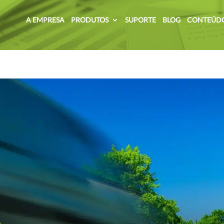
A EMPRESA
PRODUTOS
SUPORTE
BLOG
CONTEÚD