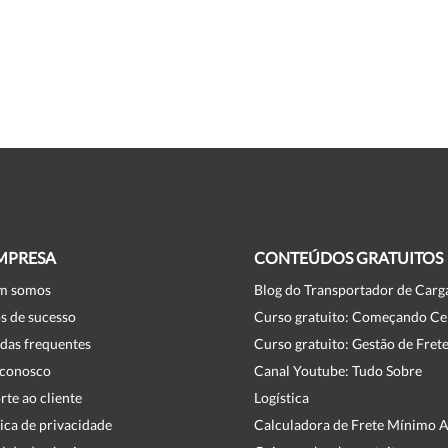
MPRESA
CONTEÚDOS GRATUITOS
m somos
Blog do Transportador de Carg
s de sucesso
Curso gratuito: Começando Ce
das frequentes
Curso gratuito: Gestão de Fret
 conosco
Canal Youtube: Tudo Sobre
rte ao cliente
Logística
tica de privacidade
Calculadora de Frete Mínimo 