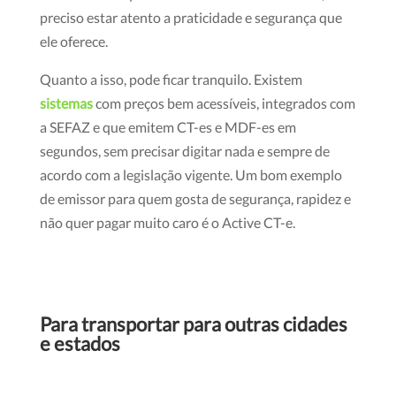
preciso estar atento a praticidade e segurança que
ele oferece.
Quanto a isso, pode ficar tranquilo. Existem
sistemas
com preços bem acessíveis, integrados com
a SEFAZ e que emitem CT-es e MDF-es em
segundos, sem precisar digitar nada e sempre de
acordo com a legislação vigente. Um bom exemplo
de emissor para quem gosta de segurança, rapidez e
não quer pagar muito caro é o Active CT-e.
Para transportar para outras cidades
e estados