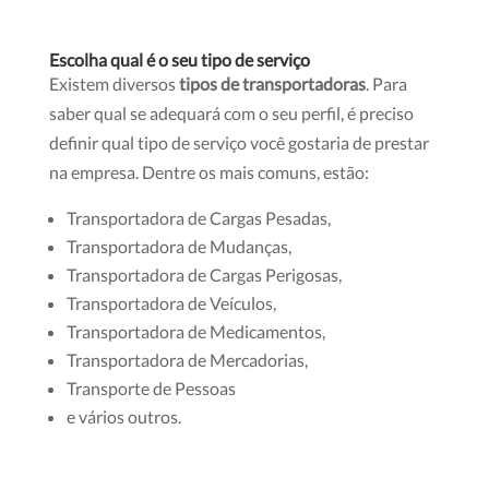
Escolha qual é o seu tipo de serviço
Existem diversos
tipos de transportadoras
. Para
saber qual se adequará com o seu perfil, é preciso
definir qual tipo de serviço você gostaria de prestar
na empresa. Dentre os mais comuns, estão:
Transportadora de Cargas Pesadas,
Transportadora de Mudanças,
Transportadora de Cargas Perigosas,
Transportadora de Veículos,
Transportadora de Medicamentos,
Transportadora de Mercadorias,
Transporte de Pessoas
e vários outros.