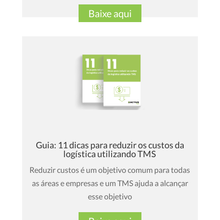
Baixe aqui
Guia: 11 dicas para reduzir os custos da
logística utilizando TMS
Reduzir custos é um objetivo comum para todas
as áreas e empresas e um TMS ajuda a alcançar
esse objetivo