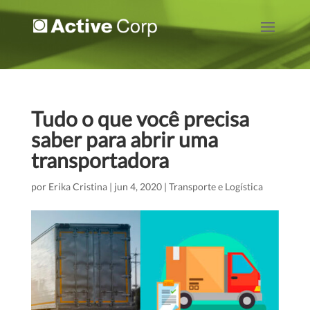
Tudo o que você precisa
saber para abrir uma
transportadora
por
Erika Cristina
|
jun 4, 2020
|
Transporte e Logística