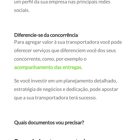
um perfil da sua empresa nas principais redes
sociais.
Diferencie-se da concorrência
Para agregar valor à sua transportadora você pode
oferecer serviços que diferenciem você dos seus
concorrente, como, por exemplo o
acompanhamento das entregas
.
Se você investir em um planejamento detalhado,
estratégia de negócios e dedicação, pode apostar
que a sua transportadora terá sucesso.
Quais documentos vou precisar?