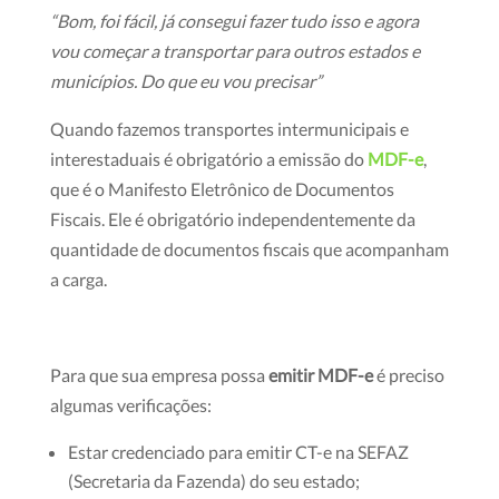
“Bom, foi fácil, já consegui fazer tudo isso e agora
vou começar a transportar para outros estados e
municípios. Do que eu vou precisar”
Quando fazemos transportes intermunicipais e
interestaduais é obrigatório a emissão do
MDF-e
,
que é o Manifesto Eletrônico de Documentos
Fiscais. Ele é obrigatório independentemente da
quantidade de documentos fiscais que acompanham
a carga.
Para que sua empresa possa
emitir MDF-e
é preciso
algumas verificações:
Estar credenciado para emitir CT-e na SEFAZ
(Secretaria da Fazenda) do seu estado;