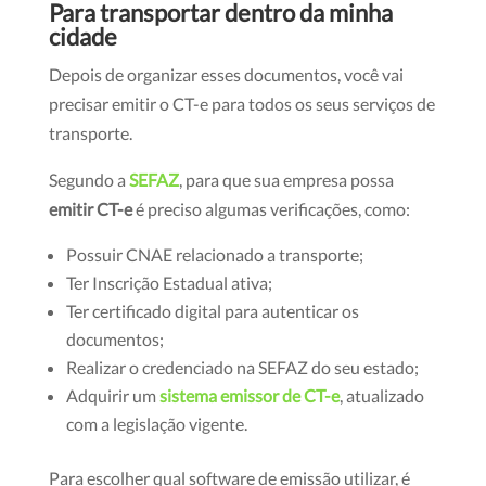
Para transportar dentro da minha
cidade
Depois de organizar esses documentos, você vai
precisar emitir o CT-e para todos os seus serviços de
transporte.
Segundo a
SEFAZ
, para que sua empresa possa
emitir CT-e
é preciso algumas verificações, como:
Possuir CNAE relacionado a transporte;
Ter Inscrição Estadual ativa;
Ter certificado digital para autenticar os
documentos;
Realizar o credenciado na SEFAZ do seu estado;
Adquirir um
sistema emissor de CT-e
, atualizado
com a legislação vigente.
Para escolher qual software de emissão utilizar, é