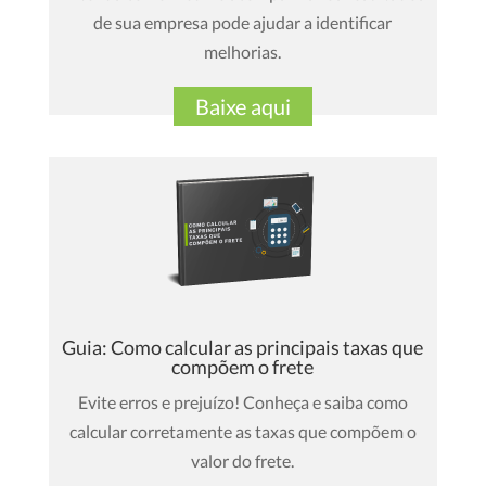
de sua empresa pode ajudar a identificar
melhorias.
Baixe aqui
Guia: Como calcular as principais taxas que
compõem o frete
Evite erros e prejuízo! Conheça e saiba como
calcular corretamente as taxas que compõem o
valor do frete.