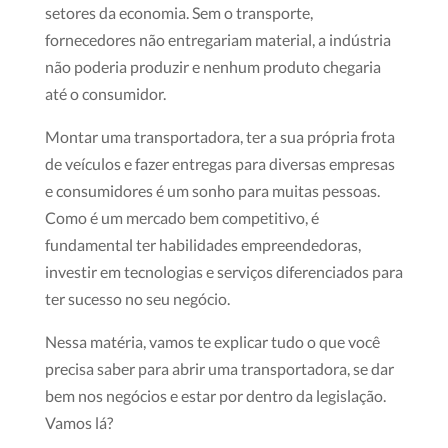
setores da economia. Sem o transporte,
fornecedores não entregariam material, a indústria
não poderia produzir e nenhum produto chegaria
até o consumidor.
Montar uma transportadora, ter a sua própria frota
de veículos e fazer entregas para diversas empresas
e consumidores é um sonho para muitas pessoas.
Como é um mercado bem competitivo, é
fundamental ter habilidades empreendedoras,
investir em tecnologias e serviços diferenciados para
ter sucesso no seu negócio.
Nessa matéria, vamos te explicar tudo o que você
precisa saber para abrir uma transportadora, se dar
bem nos negócios e estar por dentro da legislação.
Vamos lá?