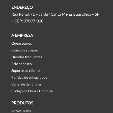
ENDEREÇO
Rua Rahal, 71 – Jardim Santa Mena Guarulhos – SP
– CEP: 07097-020
A EMPRESA
Quem somos
Casos de sucesso
Dúvidas frequentes
Fale conosco
Suporte ao cliente
Política de privacidade
Canal de denúncias
Código de Ética e Conduta
PRODUTOS
Active Trans