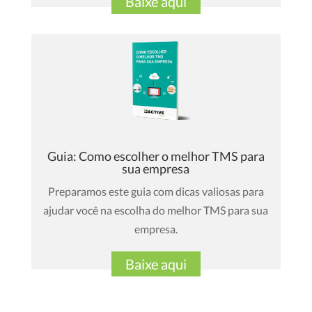
Baixe aqui
Guia: Como escolher o melhor TMS para
sua empresa
Preparamos este guia com dicas valiosas para
ajudar você na escolha do melhor TMS para sua
empresa.
Baixe aqui