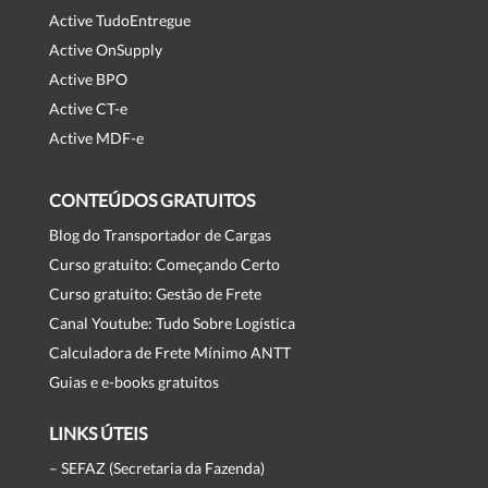
Active TudoEntregue
Active OnSupply
Active BPO
Active CT-e
Active MDF-e
CONTEÚDOS GRATUITOS
Blog do Transportador de Cargas
Curso gratuito: Começando Certo
Curso gratuito: Gestão de Frete
Canal Youtube: Tudo Sobre Logística
Calculadora de Frete Mínimo ANTT
Guias e e-books gratuitos
LINKS ÚTEIS
– SEFAZ (Secretaria da Fazenda)