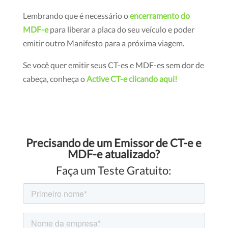
Lembrando que é necessário o
encerramento do
MDF-e
para liberar a placa do seu veículo e poder
emitir outro Manifesto para a próxima viagem.
Se você quer emitir seus CT-es e MDF-es sem dor de
cabeça, conheça o
Active CT-e clicando aqui!
Precisando de um Emissor de CT-e e
MDF-e atualizado?
Faça um Teste Gratuito: