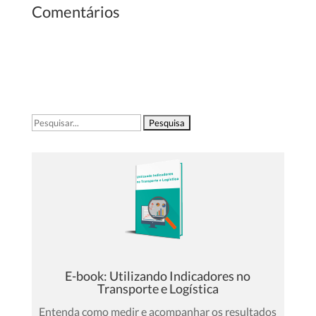
Comentários
Pesquisar
por:
E-book: Utilizando Indicadores no
Transporte e Logística
Entenda como medir e acompanhar os resultados