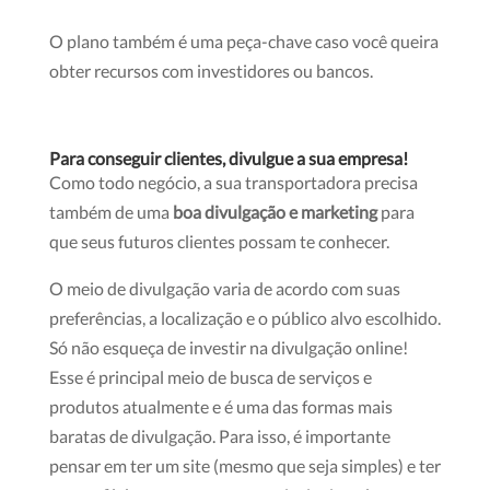
O plano também é uma peça-chave caso você queira
obter recursos com investidores ou bancos.
Para conseguir clientes, divulgue a sua empresa!
Como todo negócio, a sua transportadora precisa
também de uma
boa
divulgação e marketing
para
que seus futuros clientes possam te conhecer.
O meio de divulgação varia de acordo com suas
preferências, a localização e o público alvo escolhido.
Só não esqueça de investir na divulgação online!
Esse é principal meio de busca de serviços e
produtos atualmente e é uma das formas mais
baratas de divulgação. Para isso, é importante
pensar em ter um site (mesmo que seja simples) e ter