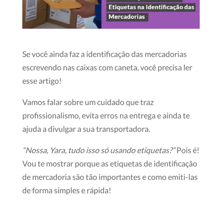
Se você ainda faz a identificação das mercadorias
escrevendo nas caixas com caneta, você precisa ler
esse artigo!
Vamos falar sobre um cuidado que traz
profissionalismo, evita erros na entrega e ainda te
ajuda a divulgar a sua transportadora.
“Nossa, Yara, tudo isso só usando etiquetas?”
Pois é!
Vou te mostrar porque as
etiquetas
de identificação
de mercadoria são tão importantes e como emiti-las
de forma simples e rápida!