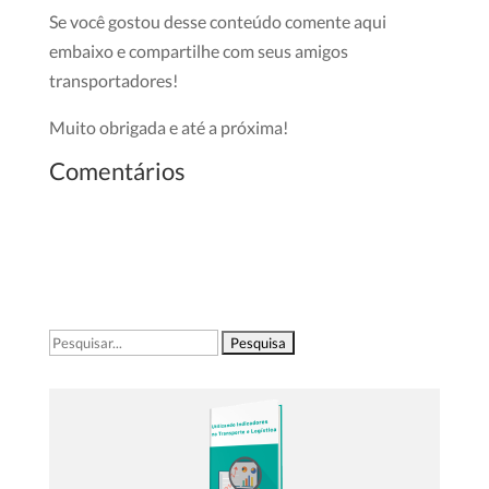
Se você gostou desse conteúdo comente aqui
embaixo e compartilhe com seus amigos
transportadores!
Muito obrigada e até a próxima!
Comentários
Pesquisar
por: