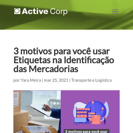
3 motivos para você usar
Etiquetas na Identificação
das Mercadorias
por
Yara Meira
|
mar 25, 2021
|
Transporte e Logística