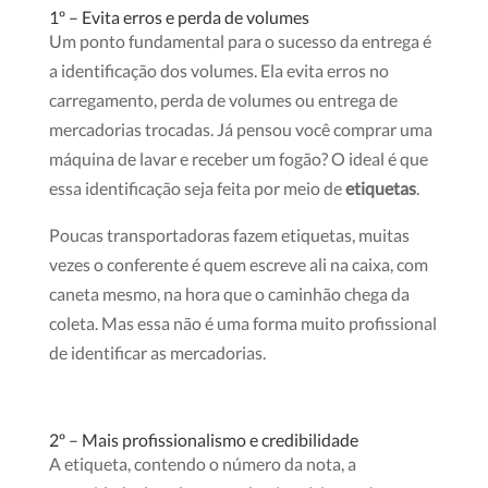
1º – Evita erros e perda de volumes
Um ponto fundamental para o sucesso da entrega é
a
identificação dos volumes
.
Ela evita erros no
carregamento, perda de volumes ou entrega de
mercadorias trocadas. Já pensou você comprar uma
máquina de lavar e receber um fogão?
O ideal é que
essa identificação seja feita por meio de
etiquetas
.
Poucas transportadoras fazem etiquetas, muitas
vezes o conferente é quem escreve ali na caixa, com
caneta mesmo, na hora que o caminhão chega da
coleta. Mas essa não é uma forma muito profissional
de identificar as mercadorias.
2º – Mais profissionalismo e credibilidade
A etiqueta, contendo o número da nota, a