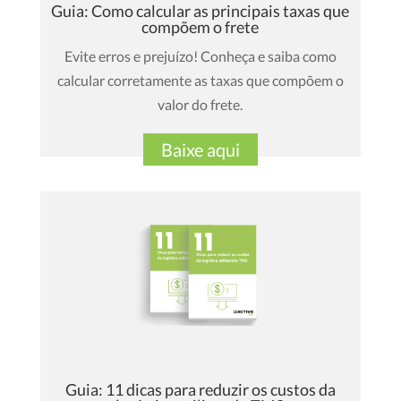
Guia: Como calcular as principais taxas que
compõem o frete
Evite erros e prejuízo! Conheça e saiba como
calcular corretamente as taxas que compõem o
valor do frete.
Baixe aqui
Guia: 11 dicas para reduzir os custos da