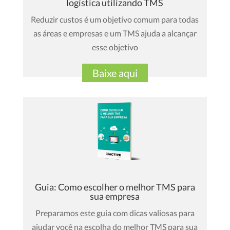
logística utilizando TMS
Reduzir custos é um objetivo comum para todas
as áreas e empresas e um TMS ajuda a alcançar
esse objetivo
Baixe aqui
Guia: Como escolher o melhor TMS para
sua empresa
Preparamos este guia com dicas valiosas para
ajudar você na escolha do melhor TMS para sua