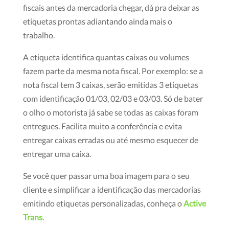
fiscais antes da mercadoria chegar, dá pra deixar as
etiquetas prontas adiantando ainda mais o
trabalho.
A etiqueta identifica quantas caixas ou volumes
fazem parte da mesma nota fiscal. Por exemplo: se a
nota fiscal tem 3 caixas, serão emitidas 3 etiquetas
com identificação
01/03, 02/03 e 03/03
. Só de bater
o olho o motorista já sabe se todas as caixas foram
entregues.
Facilita muito a conferência e evita
entregar caixas erradas ou até mesmo esquecer de
entregar uma caixa.
Se você quer passar uma boa imagem para o seu
cliente e simplificar a identificação das mercadorias
emitindo etiquetas personalizadas, conheça o
Active
Trans
.