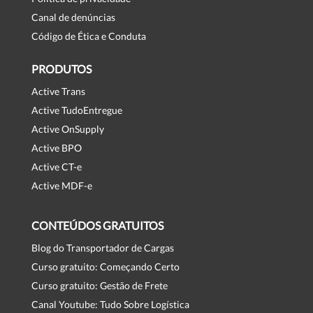
Canal de denúncias
Código de Ética e Conduta
PRODUTOS
Active Trans
Active TudoEntregue
Active OnSupply
Active BPO
Active CT-e
Active MDF-e
CONTEÚDOS GRATUITOS
Blog do Transportador de Cargas
Curso gratuito: Começando Certo
Curso gratuito: Gestão de Frete
Canal Youtube: Tudo Sobre Logística