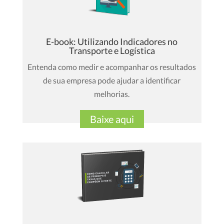
E-book: Utilizando Indicadores no
Transporte e Logística
Entenda como medir e acompanhar os resultados
de sua empresa pode ajudar a identificar
melhorias.
Baixe aqui