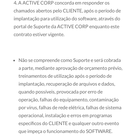
A ACTIVE CORP concorda em responder os
chamados abertos pelo CLIENTE, após o período de
implantação para utilização do software, através do
portal de Suporte da ACTIVE CORP enquanto este
contrato estiver vigente.
Não se compreende como Suporte e será cobrada
a parte, mediante aprovação de orçamento prévio,
treinamentos de utilização após o período de
implantação, recuperação de arquivos e dados,
quando possíveis, provocada por erro de
operação, falhas do equipamento, contaminação
por vírus, falhas de rede elétrica, falhas de sistema
operacional, instalação e erros em programas
específicos do CLIENTE e qualquer outro evento
que impeça o funcionamento do SOFTWARE.