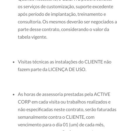
os serviços de customização, suporte excedente
após período de implantação, treinamento e
consultoria. Os mesmos deverão ser negociados a
parte desse contrato, considerando o valor da
tabela vigente.
Visitas técnicas as instalações do CLIENTE não
fazem parte da LICENÇA DE USO.
As horas de assessoria prestadas pela ACTIVE
CORP em cada visita ou trabalhos realizados e
não especificadas neste contrato, serão faturadas
semanalmente contra o CLIENTE, com
vencimento para o dia 01 (um) de cada mês,