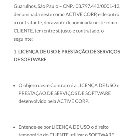
Guarulhos, São Paulo – CNPJ 08.797.442/0001-12,
denominada neste como ACTIVE CORP, e de outro
a contratante, doravante denominada neste como
CLIENTE, tem entre si, justo e contratado, o
seguinte:
LICENÇA DE USO E PRESTAÇÃO DE SERVIÇOS
DE SOFTWARE
O objeto deste Contrato é a LICENÇA DE USO e
PRESTAÇÃO DE SERVIÇOS DE SOFTWARE
desenvolvido pela ACTIVE CORP.
Entende-se por LICENÇA DE USO o direito
temporário do CLIENTE utilizar o SOFTWARE