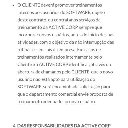
O CLIENTE deverá promover treinamentos
internos aos usuários do SOFTWARE, objeto
deste contrato, ou contratar os serviços de
treinamento da ACTIVE CORP, sempre que
incorporar novos usuários, antes do início de suas
atividades, com o objetivo da não interrupção das
rotinas essenciais da empresa. Em casos de
treinamentos realizados internamente pelo
Cliente e a ACTIVE CORP identificar, através da
abertura de chamados pelo CLIENTE, que o novo
usuário não está apto para utilização do
SOFTWARE, será encaminhada solicitação para
que o departamento comercial envie proposta de
treinamento adequado ao novo usuário.
DAS RESPONSABILIDADES DA ACTIVE CORP