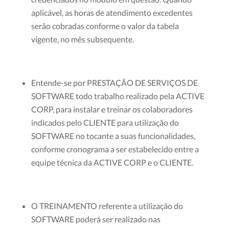
aplicável, as horas de atendimento excedentes
serão cobradas conforme o valor da tabela
vigente, no mês subsequente.
Entende-se por PRESTAÇÃO DE SERVIÇOS DE
SOFTWARE todo trabalho realizado pela ACTIVE
CORP, para instalar e treinar os colaboradores
indicados pelo CLIENTE para utilização do
SOFTWARE no tocante a suas funcionalidades,
conforme cronograma a ser estabelecido entre a
equipe técnica da ACTIVE CORP e o CLIENTE.
O TREINAMENTO referente a utilização do
SOFTWARE poderá ser realizado nas