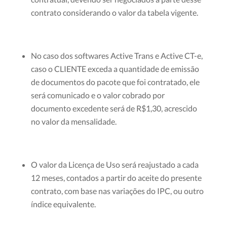
contrato considerando o valor da tabela vigente.
No caso dos softwares Active Trans e Active CT-e,
caso o CLIENTE exceda a quantidade de emissão
de documentos do pacote que foi contratado, ele
será comunicado e o valor cobrado por
documento excedente será de R$1,30, acrescido
no valor da mensalidade.
O valor da Licença de Uso será reajustado a cada
12 meses, contados a partir do aceite do presente
contrato, com base nas variações do IPC, ou outro
índice equivalente.