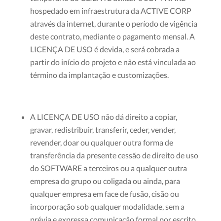
hospedado em infraestrutura da ACTIVE CORP
através da internet, durante o período de vigência
deste contrato, mediante o pagamento mensal. A
LICENÇA DE USO é devida, e será cobrada a
partir do início do projeto e não está vinculada ao
término da implantação e customizações.
A LICENÇA DE USO não dá direito a copiar,
gravar, redistribuir, transferir, ceder, vender,
revender, doar ou qualquer outra forma de
transferência da presente cessão de direito de uso
do SOFTWARE a terceiros ou a qualquer outra
empresa do grupo ou coligada ou ainda, para
qualquer empresa em face de fusão, cisão ou
incorporação sob qualquer modalidade, sem a
prévia e expressa comunicação formal por escrito