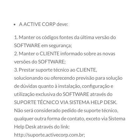
A ACTIVE CORP deve:
Manter os códigos fontes da última versão do
SOFTWARE em segurança;
Manter o CLIENTE informado sobre as novas
versões do SOFTWARE;
Prestar suporte técnico ao CLIENTE,
solucionando ou oferecendo previsão para solução
de dúvidas quanto à instalação, configuração e
utilização exclusiva do SOFTWARE através do
SUPORTE TÉCNICO VIA SISTEMA HELP DESK.
Não será considerado pedido de suporte técnico,
qualquer outra forma de contato, exceto via Sistema
Help Desk através do link:
http://suporte.activecorp.com.br;