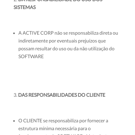
SISTEMAS
A ACTIVE CORP não se responsabiliza direta ou
indiretamente por eventuais prejuízos que
possam resultar do uso ou da não utilização do
SOFTWARE
DAS RESPONSABILIDADES DO CLIENTE
O CLIENTE se responsabiliza por fornecer a
estrutura mínima necessária para o