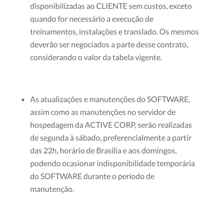
disponibilizadas ao CLIENTE sem custos, exceto
quando for necessário a execução de
treinamentos, instalações e translado. Os mesmos
deverão ser negociados a parte desse contrato,
considerando o valor da tabela vigente.
As atualizações e manutenções do SOFTWARE,
assim como as manutenções no servidor de
hospedagem da ACTIVE CORP, serão realizadas
de segunda à sábado, preferencialmente a partir
das 22h, horário de Brasília e aos domingos,
podendo ocasionar indisponibilidade temporária
do SOFTWARE durante o período de
manutenção.