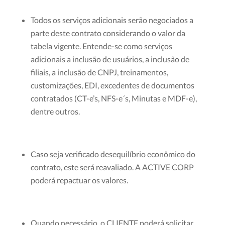
Todos os serviços adicionais serão negociados a
parte deste contrato considerando o valor da
tabela vigente. Entende-se como serviços
adicionais a inclusão de usuários, a inclusão de
filiais, a inclusão de CNPJ, treinamentos,
customizações, EDI, excedentes de documentos
contratados (CT-e’s, NFS-e´s, Minutas e MDF-e),
dentre outros.
Caso seja verificado desequilíbrio econômico do
contrato, este será reavaliado. A ACTIVE CORP
poderá repactuar os valores.
Quando necessário, o CLIENTE poderá solicitar