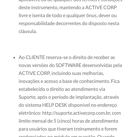
deste instrumento, mantendo a ACTIVE CORP
livre e isenta de todo e qualquer ônus, dever ou
responsabilidade decorrentes do disposto nesta
cláusula.
Ao CLIENTE reserva-se o direito de receber as
novas versões do SOFTWARE desenvolvidas pela
ACTIVE CORP, incluindo suas melhorias,
inovações e acesso a base de conhecimento. Fica
estabelecido o direito ao atendimento via
Suporte, após o período de implantação, através
do sistema HELP DESK disponível no endereço
eletrônico: http://suporte.activecorp.com.br, com
limite mensal de 5 (cinco) horas de atendimento
para usuários que tiveram treinamento e forem
credenciados no módulo em questão. Quando