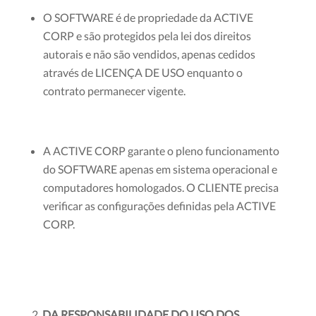
O SOFTWARE é de propriedade da ACTIVE
CORP e são protegidos pela lei dos direitos
autorais e não são vendidos, apenas cedidos
através de LICENÇA DE USO enquanto o
contrato permanecer vigente.
A ACTIVE CORP garante o pleno funcionamento
do SOFTWARE apenas em sistema operacional e
computadores homologados. O CLIENTE precisa
verificar as configurações definidas pela ACTIVE
CORP.
DA RESPONSABILIDADE DO USO DOS