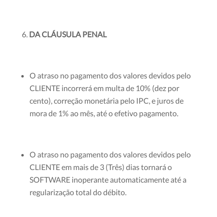
DA CLÁUSULA PENAL
O atraso no pagamento dos valores devidos pelo
CLIENTE incorrerá em multa de 10% (dez por
cento), correção monetária pelo IPC, e juros de
mora de 1% ao mês, até o efetivo pagamento.
O atraso no pagamento dos valores devidos pelo
CLIENTE em mais de 3 (Três) dias tornará o
SOFTWARE inoperante automaticamente até a
regularização total do débito.