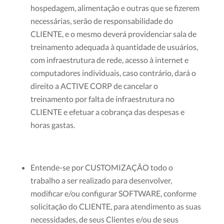
hospedagem, alimentação e outras que se fizerem
necessárias, serão de responsabilidade do
CLIENTE, e o mesmo deverá providenciar sala de
treinamento adequada à quantidade de usuários,
com infraestrutura de rede, acesso à internet e
computadores individuais, caso contrário, dará o
direito a ACTIVE CORP de cancelar o
treinamento por falta de infraestrutura no
CLIENTE e efetuar a cobrança das despesas e
horas gastas.
Entende-se por CUSTOMIZAÇÃO todo o
trabalho a ser realizado para desenvolver,
modificar e/ou configurar SOFTWARE, conforme
solicitação do CLIENTE, para atendimento as suas
necessidades, de seus Clientes e/ou de seus