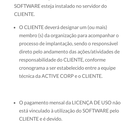
SOFTWARE esteja instalado no servidor do
CLIENTE.
O CLIENTE deverá designar um (ou mais)
membro (s) da organização para acompanhar o
processo de implantação, sendo o responsável
direto pelo andamento das ações/atividades de
responsabilidade do CLIENTE, conforme
cronograma a ser estabelecido entre a equipe
técnica da ACTIVE CORP e o CLIENTE.
O pagamento mensal da LICENÇA DE USO não
está vinculado à utilização do SOFTWARE pelo
CLIENTE e é devido.