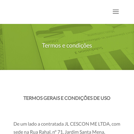
Termos e condições
TERMOS GERAIS E CONDIÇÕES DE USO
De um lado a contratada JL CESCON ME LTDA, com
sede na Rua Rahal, nº 71, Jardim Santa Mena,