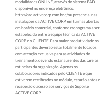
modalidades ONLINE, através do sistema EAD
disponível no endereço eletrônico:
http://ead.activecorp.com.br e/ou presencial nas
instalações da ACTIVE CORP, em turmas abertas
em horário comercial, conforme cronograma a ser
estabelecido entre a equipe técnica da ACTIVE
CORP e o CLIENTE. Para maior produtividade os
participantes deverão estar totalmente focados,
com atenção exclusiva para as atividades do
treinamento, devendo estar ausentes das tarefas
rotineiras da organização. Apenas os
colaboradores indicados pelo CLIENTE e que
estiverem certificados no módulo, estarão aptos e
receberão o acesso aos serviços de Suporte
ACTIVE CORP.