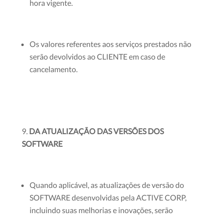
hora vigente.
Os valores referentes aos serviços prestados não
serão devolvidos ao CLIENTE em caso de
cancelamento.
DA ATUALIZAÇÃO DAS VERSÕES DOS
SOFTWARE
Quando aplicável, as atualizações de versão do
SOFTWARE desenvolvidas pela ACTIVE CORP,
incluindo suas melhorias e inovações, serão