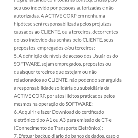
seu uso indevido por pessoas autorizadas e não
autorizadas. A ACTIVE CORP em nenhuma
hipótese será responsabilizada pelos prejuízos
causados ao CLIENTE, ou a terceiros, decorrentes
do uso indevido das senhas pelo CLIENTE, seus
prepostos, empregados e/ou terceiros;
A definição de níveis de acesso dos Usuários do
SOFTWARE, sejam empregados, prepostos ou
quaisquer terceiros que estejam ou não
relacionados ao CLIENTE, não podendo ser arguida
a responsabilidade solidária ou subsidiária da
ACTIVE CORP, por atos ilícitos praticados pelos
mesmos na operação do SOFTWARE;
Adquirir e fazer Download do certificado
eletrônico tipo A1 ou A3 para emissão de CT-e
(Conhecimento de Transporte Eletrônico);
Efetuar backup diário do banco de dados, caso o