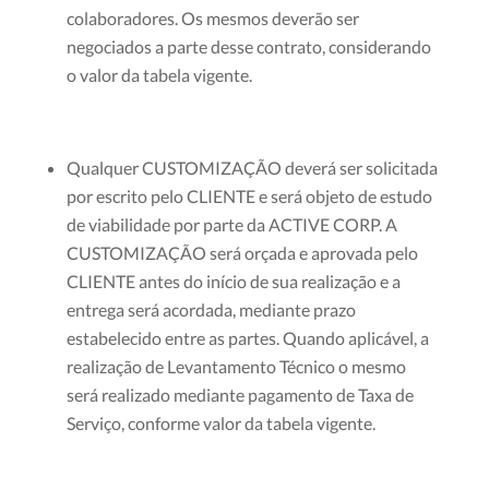
colaboradores. Os mesmos deverão ser
negociados a parte desse contrato, considerando
o valor da tabela vigente.
Qualquer CUSTOMIZAÇÃO deverá ser solicitada
por escrito pelo CLIENTE e será objeto de estudo
de viabilidade por parte da ACTIVE CORP. A
CUSTOMIZAÇÃO será orçada e aprovada pelo
CLIENTE antes do início de sua realização e a
entrega será acordada, mediante prazo
estabelecido entre as partes. Quando aplicável, a
realização de Levantamento Técnico o mesmo
será realizado mediante pagamento de Taxa de
Serviço, conforme valor da tabela vigente.