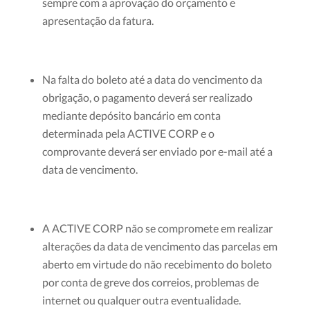
sempre com a aprovação do orçamento e
apresentação da fatura.
Na falta do boleto até a data do vencimento da
obrigação, o pagamento deverá ser realizado
mediante depósito bancário em conta
determinada pela ACTIVE CORP e o
comprovante deverá ser enviado por e-mail até a
data de vencimento.
A ACTIVE CORP não se compromete em realizar
alterações da data de vencimento das parcelas em
aberto em virtude do não recebimento do boleto
por conta de greve dos correios, problemas de
internet ou qualquer outra eventualidade.