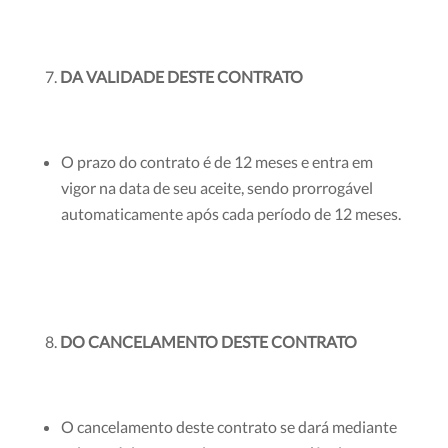
DA VALIDADE DESTE CONTRATO
O prazo do contrato é de 12 meses e entra em
vigor na data de seu aceite, sendo prorrogável
automaticamente após cada período de 12 meses.
DO CANCELAMENTO DESTE CONTRATO
O cancelamento deste contrato se dará mediante