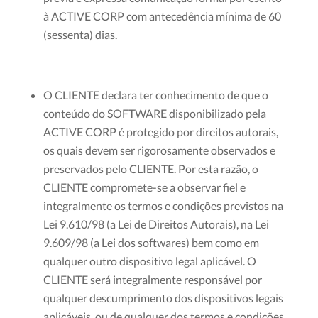
à ACTIVE CORP com antecedência mínima de 60
(sessenta) dias.
O CLIENTE declara ter conhecimento de que o
conteúdo do SOFTWARE disponibilizado pela
ACTIVE CORP é protegido por direitos autorais,
os quais devem ser rigorosamente observados e
preservados pelo CLIENTE. Por esta razão, o
CLIENTE compromete-se a observar fiel e
integralmente os termos e condições previstos na
Lei 9.610/98 (a Lei de Direitos Autorais), na Lei
9.609/98 (a Lei dos softwares) bem como em
qualquer outro dispositivo legal aplicável. O
CLIENTE será integralmente responsável por
qualquer descumprimento dos dispositivos legais
aplicáveis, ou de qualquer dos termos e condições