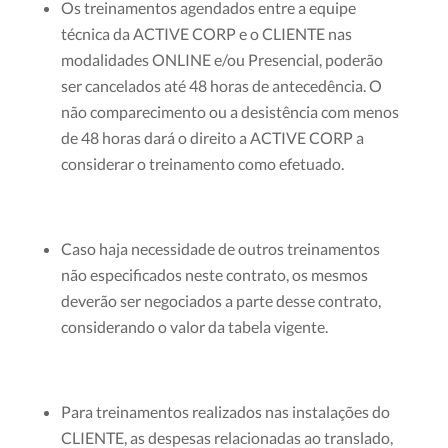
Os treinamentos agendados entre a equipe
técnica da ACTIVE CORP e o CLIENTE nas
modalidades ONLINE e/ou Presencial, poderão
ser cancelados até 48 horas de antecedência. O
não comparecimento ou a desistência com menos
de 48 horas dará o direito a ACTIVE CORP a
considerar o treinamento como efetuado.
Caso haja necessidade de outros treinamentos
não especificados neste contrato, os mesmos
deverão ser negociados a parte desse contrato,
considerando o valor da tabela vigente.
Para treinamentos realizados nas instalações do
CLIENTE, as despesas relacionadas ao translado,