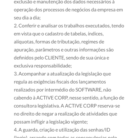
exclusão e manutenção dos dados necessários à
operação dos processos de negócios da empresa em
seu dia a dia;
Conferir e analisar os trabalhos executados, tendo
em vista que o cadastro de tabelas, índices,
alíquotas, formas de tributação, regimes de
apuração, parâmetros e outras informações são
definidos pelo CLIENTE, sendo de sua única e
exclusiva responsabilidade;
Acompanhar a atualização da legislação que
regula as exigências fiscais dos lançamentos
realizados por intermédio do SOFTWARE, não
cabendo à ACTIVE CORP, nesse sentido, a função de
consultora legislativa. A ACTIVE CORP reserva-se
no direito de negar a realização de atividades que
possam infligir a legislação vigente;
A guarda, criação e utilização das senhas/ID
(login), arcando com todas as consequências pelo