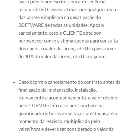
aviso prévio por escrito, com antecedência
mínima de 60 (sessenta) dias, por qualquer uma
das partes e implicará na desativação do
SOFTWARE de todas as unidades. Após o
cancelamento, caso o CLIENTE opte por
permanecer com o sistema apenas para consulta
dos dados, o valor da Licença de Uso passa a ser
de 40% do valor da Licença de Uso vigente.
Caso ocorra o cancelamento do contrato antes da
finalização da implantação, instalação,
treinamento e acompanhamento, o valor devido
pelo CLIENTE será calculado com base na
quantidade de horas de serviços prestadas até o
momento da rescisão, multiplicado pelo
valor/hora e deverá ser considerado o valor da