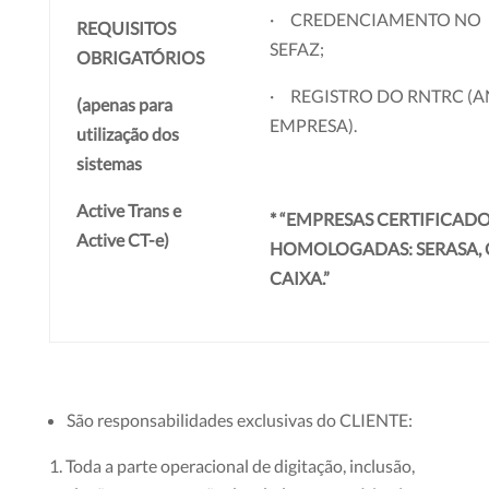
· CREDENCIAMENTO NO
REQUISITOS
SEFAZ;
OBRIGATÓRIOS
· REGISTRO DO RNTRC (A
(apenas para
EMPRESA).
utilização dos
sistemas
Active Trans e
* “EMPRESAS CERTIFICAD
Active CT-e)
HOMOLOGADAS: SERASA, C
CAIXA.”
São responsabilidades exclusivas do CLIENTE:
Toda a parte operacional de digitação, inclusão,