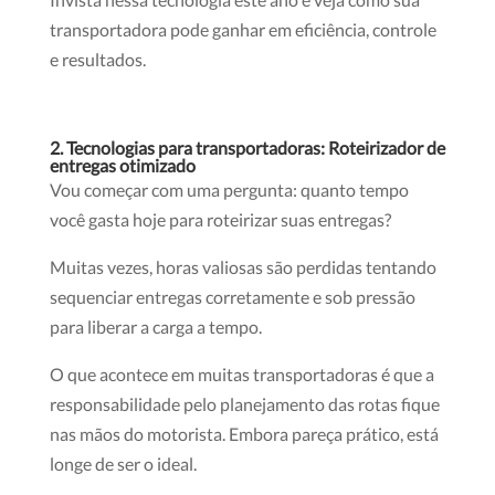
transportadora pode ganhar em eficiência, controle
e resultados.
2. Tecnologias para transportadoras: Roteirizador de
entregas otimizado
Vou começar com uma pergunta: quanto tempo
você gasta hoje para roteirizar suas entregas?
Muitas vezes, horas valiosas são perdidas tentando
sequenciar entregas corretamente e sob pressão
para liberar a carga a tempo.
O que acontece em muitas transportadoras é que a
responsabilidade pelo planejamento das rotas fique
nas mãos do motorista. Embora pareça prático, está
longe de ser o ideal.