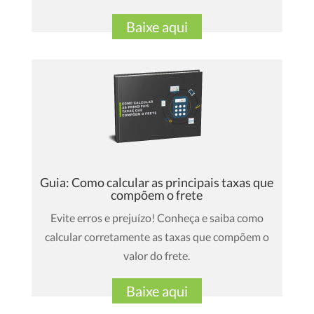
Baixe aqui
Guia: Como calcular as principais taxas que
compõem o frete
Evite erros e prejuízo! Conheça e saiba como
calcular corretamente as taxas que compõem o
valor do frete.
Baixe aqui