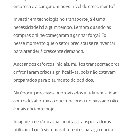
empresa e alcançar um novo nível de crescimento?
Investir em tecnologia no transporte já é uma
necessidade há algum tempo. Lembra quando as
compras online começaram a ganhar força? Foi
nesse momento que o setor precisou se reinventar
para atender à crescente demanda.
Apesar dos esforços iniciais, muitos transportadores
enfrentaram crises significativas, pois não estavam
preparados para o aumento de pedidos.
Na época, processos improvisados ajudaram a lidar
com o desafio, mas o que funcionou no passado não
é mais eficiente hoje.
Imagine o cenário atual: muitas transportadoras
utilizam 4 ou 5 sistemas diferentes para gerenciar