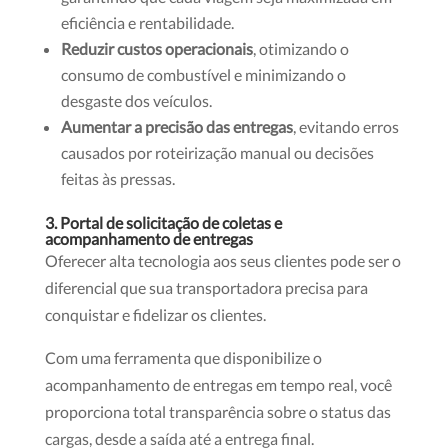
eficiência e rentabilidade.
Reduzir custos operacionais
, otimizando o
consumo de combustível e minimizando o
desgaste dos veículos.
Aumentar a precisão das entregas
, evitando erros
causados por roteirização manual ou decisões
feitas às pressas.
3. Portal de solicitação de coletas e
acompanhamento de entregas
Oferecer alta tecnologia aos seus clientes pode ser o
diferencial que sua transportadora precisa para
conquistar e fidelizar os clientes.
Com uma ferramenta que disponibilize o
acompanhamento de entregas em tempo real, você
proporciona total transparência sobre o status das
cargas, desde a saída até a entrega final.