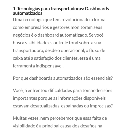
1. Tecnologias para transportadoras: Dashboards
automatizados
Uma tecnologia que tem revolucionado a forma
como empresários e gestores monitoram seus
negócios é o dashboard automatizado. Se você
busca visibilidade e controle total sobre a sua
transportadora, desde o operacional, o fluxo de
caixa até a satisfação dos clientes, essa é uma
ferramenta indispensável.
Por que dashboards automatizados são essenciais?
Você já enfrentou dificuldades para tomar decisões
importantes porque as informações disponíveis
estavam desatualizadas, espalhadas ou imprecisas?
Muitas vezes, nem percebemos que essa falta de
visibilidade é a principal causa dos desafios na