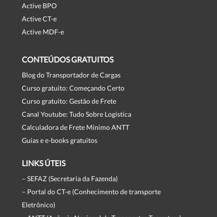
Active BPO
Active CT-e
Active MDF-e
CONTEÚDOS GRATUITOS
Blog do Transportador de Cargas
Curso gratuito: Começando Certo
Curso gratuito: Gestão de Frete
Canal Youtube: Tudo Sobre Logística
Calculadora de Frete Mínimo ANTT
Guias e e-books gratuitos
LINKS ÚTEIS
– SEFAZ (Secretaria da Fazenda)
– Portal do CT-e (Conhecimento de transporte
Eletrônico)