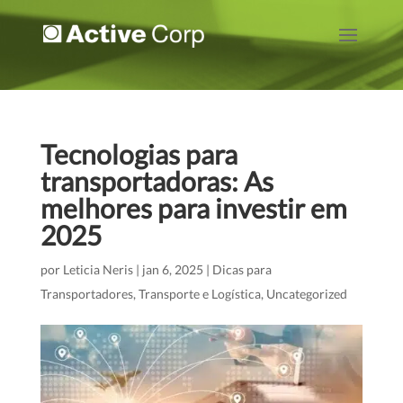
Tecnologias para
transportadoras: As
melhores para investir em
2025
por
Leticia Neris
|
jan 6, 2025
|
Dicas para
Transportadores
,
Transporte e Logística
,
Uncategorized