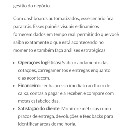
gestão do negócio.
Com dashboards automatizados, esse cenário fica
para trás. Esses painéis visuais e dinâmicos
fornecem dados em tempo real, permitindo que você
saiba exatamente o que está acontecendo no
momento e também faça análises estratégicas:
Operações logísticas:
Saiba o andamento das
cotações, carregamentos e entregas enquanto
elas acontecem.
Financeiro:
Tenha acesso imediato ao fluxo de
caixa, contas a pagar e a receber, e compare com
metas estabelecidas.
Satisfação do cliente
: Monitore métricas como
prazos de entrega, devoluções e feedbacks para
identificar áreas de melhoria.