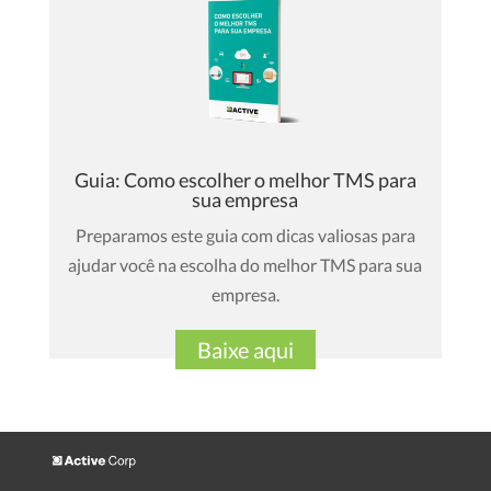
Guia: Como escolher o melhor TMS para
sua empresa
Preparamos este guia com dicas valiosas para
ajudar você na escolha do melhor TMS para sua
empresa.
Baixe aqui