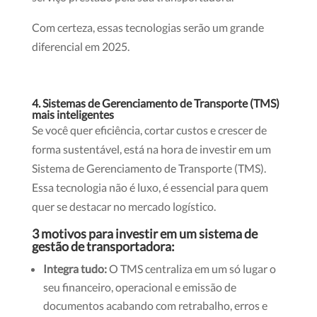
Com certeza, essas tecnologias serão um grande
diferencial em 2025.
4. Sistemas de Gerenciamento de Transporte (TMS)
mais inteligentes
Se você quer eficiência, cortar custos e crescer de
forma sustentável, está na hora de investir em um
Sistema de Gerenciamento de Transporte (TMS).
Essa tecnologia não é luxo, é essencial para quem
quer se destacar no mercado logístico.
3 motivos para investir em um sistema de
gestão de transportadora:
Integra tudo:
O TMS centraliza em um só lugar o
seu financeiro, operacional e emissão de
documentos acabando com retrabalho, erros e