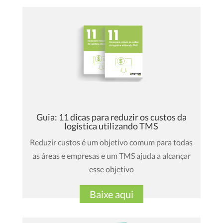
Guia: 11 dicas para reduzir os custos da
logística utilizando TMS
Reduzir custos é um objetivo comum para todas
as áreas e empresas e um TMS ajuda a alcançar
esse objetivo
Baixe aqui