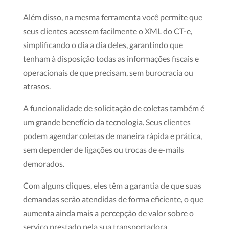
Além disso, na mesma ferramenta você permite que
seus clientes acessem facilmente o XML do CT-e,
simplificando o dia a dia deles, garantindo que
tenham à disposição todas as informações fiscais e
operacionais de que precisam, sem burocracia ou
atrasos.
A funcionalidade de solicitação de coletas também é
um grande benefício da tecnologia. Seus clientes
podem agendar coletas de maneira rápida e prática,
sem depender de ligações ou trocas de e-mails
demorados.
Com alguns cliques, eles têm a garantia de que suas
demandas serão atendidas de forma eficiente, o que
aumenta ainda mais a percepção de valor sobre o
serviço prestado pela sua transportadora.