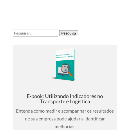
Pesquisar
por:
E-book: Utilizando Indicadores no
Transporte e Logística
Entenda como medir e acompanhar os resultados
de sua empresa pode ajudar a identificar
melhorias.