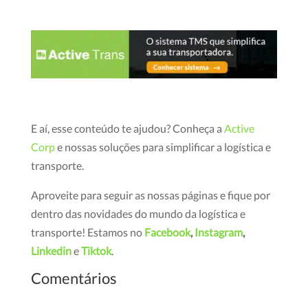
E aí, esse conteúdo te ajudou? Conheça a
Active
Corp
e nossas soluções para simplificar a logística e
transporte.
Aproveite para seguir as nossas páginas e fique por
dentro das novidades do mundo da logística e
transporte! Estamos no
Facebook
,
Instagram
,
Linkedin
e
Tiktok
.
Comentários