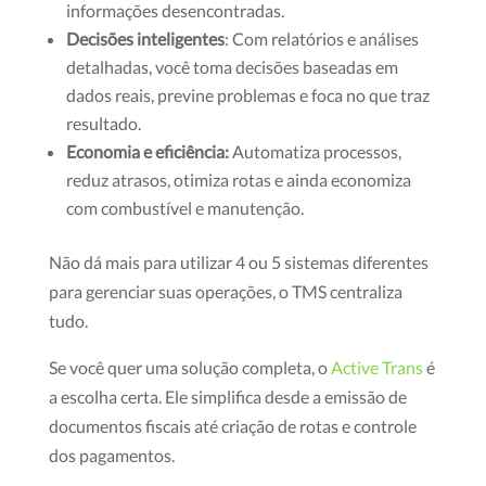
informações desencontradas.
Decisões inteligentes
: Com relatórios e análises
detalhadas, você toma decisões baseadas em
dados reais, previne problemas e foca no que traz
resultado.
Economia e eficiência:
Automatiza processos,
reduz atrasos, otimiza rotas e ainda economiza
com combustível e manutenção.
Não dá mais para utilizar 4 ou 5 sistemas diferentes
para gerenciar suas operações, o TMS centraliza
tudo.
Se você quer uma solução completa, o
Active Trans
é
a escolha certa. Ele simplifica desde a emissão de
documentos fiscais até criação de rotas e controle
dos pagamentos.