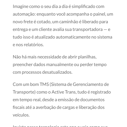
Imagine como o seu dia a dia é simplificado com
automação: enquanto você acompanha o painel, um
novo frete é cotado, um caminhão é liberado para
entrega e um cliente avalia sua transportadora — e
tudo isso é atualizado automaticamente no sistema
e nos relatórios.
Não há mais necessidade de abrir planilhas,
preencher dados manualmente ou perder tempo
com processos desatualizados.
Com um bom TMS (Sistema de Gerenciamento de
Transporte) como o Active Trans, tudo é registrado
em tempo real, desde a emissão de documentos
fiscais até a averbação de cargas e liberação dos
veículos.
Invista nessa tecnologia este ano e veja como sua