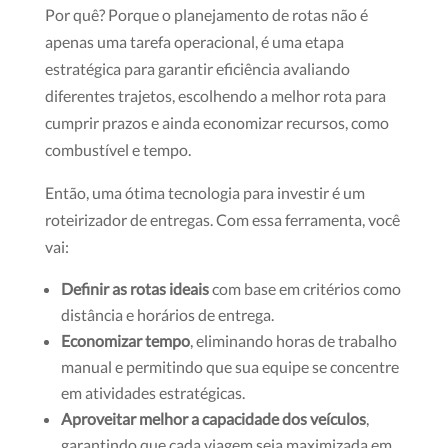
Por quê? Porque o planejamento de rotas não é
apenas uma tarefa operacional, é uma etapa
estratégica para garantir eficiência avaliando
diferentes trajetos, escolhendo a melhor rota para
cumprir prazos e ainda economizar recursos, como
combustível e tempo.
Então, uma ótima tecnologia para investir é um
roteirizador de entregas. Com essa ferramenta, você
vai:
Definir as rotas ideais
com base em critérios como
distância e horários de entrega.
Economizar tempo
, eliminando horas de trabalho
manual e permitindo que sua equipe se concentre
em atividades estratégicas.
Aproveitar melhor a capacidade dos veículos
,
garantindo que cada viagem seja maximizada em