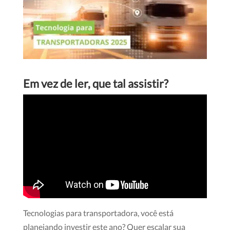
Em vez de ler, que tal assistir?
Tecnologias para transportadora, você está
planejando investir este ano? Quer escalar sua