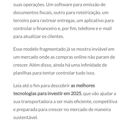
suas operações. Um software para emissão de
documentos fiscais, outro para roteirização, um
terceiro para rastrear entregas, um aplicativo para
controlar o financeiro e, por fim, telefone e e-mail
para atualizar os clientes.
Esse modelo fragmentado já se mostra inviável em
um mercado onde as compras online não param de
crescer. Além disso, ainda há uma infinidade de
planilhas para tentar controlar tudo isso.
Leia até o fim para descobrir
as melhores
tecnologias para investir em 2025
, que vão ajudar a
sua transportadora a ser mais eficiente, competitiva
e preparada para crescer no mercado de maneira
sustentável.