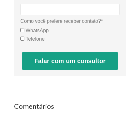
Como você prefere receber contato?*
WhatsApp
Telefone
Falar com um consultor
Comentários