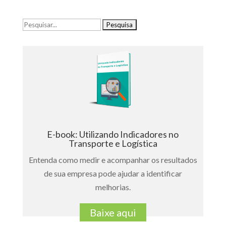
Pesquisar
por:
E-book: Utilizando Indicadores no
Transporte e Logística
Entenda como medir e acompanhar os resultados
de sua empresa pode ajudar a identificar
melhorias.
Baixe aqui