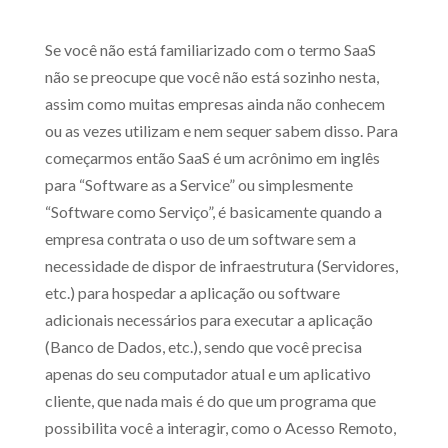
Se você não está familiarizado com o termo SaaS
não se preocupe que você não está sozinho nesta,
assim como muitas empresas ainda não conhecem
ou as vezes utilizam e nem sequer sabem disso. Para
começarmos então SaaS é um acrônimo em inglês
para “Software as a Service” ou simplesmente
“Software como Serviço”, é basicamente quando a
empresa contrata o uso de um software sem a
necessidade de dispor de infraestrutura (Servidores,
etc.) para hospedar a aplicação ou software
adicionais necessários para executar a aplicação
(Banco de Dados, etc.), sendo que você precisa
apenas do seu computador atual e um aplicativo
cliente, que nada mais é do que um programa que
possibilita você a interagir, como o Acesso Remoto,