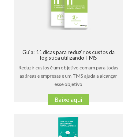
Guia: 11 dicas para reduzir os custos da
logística utilizando TMS
Reduzir custos é um objetivo comum para todas
as áreas e empresas e um TMS ajuda a alcançar
esse objetivo
Baixe aqui