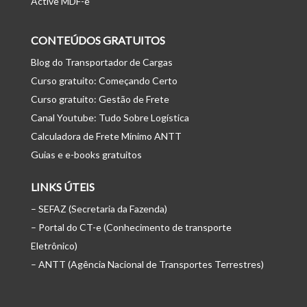
Active MDF-e
CONTEÚDOS GRATUITOS
Blog do Transportador de Cargas
Curso gratuito: Começando Certo
Curso gratuito: Gestão de Frete
Canal Youtube: Tudo Sobre Logística
Calculadora de Frete Mínimo ANTT
Guias e e-books gratuitos
LINKS ÚTEIS
– SEFAZ (Secretaria da Fazenda)
– Portal do CT-e (Conhecimento de transporte
Eletrônico)
– ANTT (Agência Nacional de Transportes Terrestres)