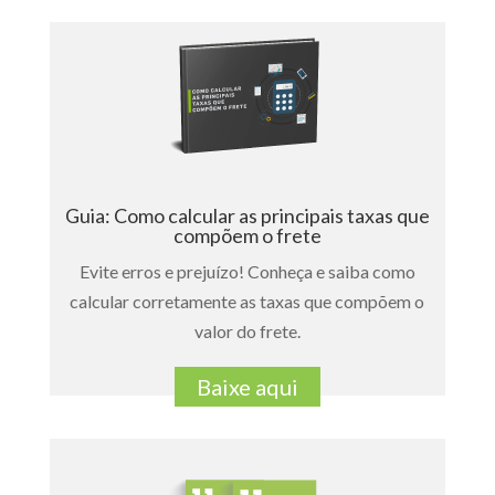
Guia: Como calcular as principais taxas que
compõem o frete
Evite erros e prejuízo! Conheça e saiba como
calcular corretamente as taxas que compõem o
valor do frete.
Baixe aqui