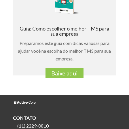
Guia: Como escolher o melhor TMS para
sua empresa
Preparamos este guia com dicas valiosas para
ajudar você na escolha do melhor TMS para sua
empresa.
Baixe aqui
CONTATO
(11) 2229-0810