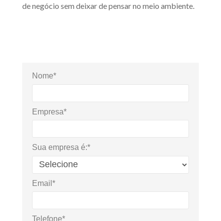
de negócio sem deixar de pensar no meio ambiente.
Nome*
Empresa*
Sua empresa é:*
Email*
Telefone*