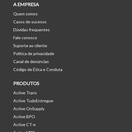
A EMPRESA
Quem somos
Casos de sucesso
Dúvidas frequentes
Fale conosco
Suporte ao cliente
Política de privacidade
Canal de denúncias
Código de Ética e Conduta
PRODUTOS
Active Trans
Active TudoEntregue
Active OnSupply
Active BPO
Active CT-e