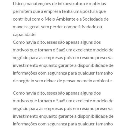
físico, manutenções de infraestrutura e matérias
permitem que a empresa tenha uma postura que
contribui com o Meio Ambiente e a Sociedade de
maneira geral, sem perder competitividade ou
capacidade.
Como havia dito, esses são apenas alguns dos
motivos que tornam o SaaS um excelente modelo de
negócio para as empresas pois em resumo preserva
investimento enquanto garante a disponibilidade de
informações com segurança para qualquer tamanho
de negócio sem deixar de pensar no meio ambiente.
Como havia dito, esses são apenas alguns dos
motivos que tornam o SaaS um excelente modelo de
negócio para as empresas pois em resumo preserva
investimento enquanto garante a disponibilidade de
informações com segurança para qualquer tamanho