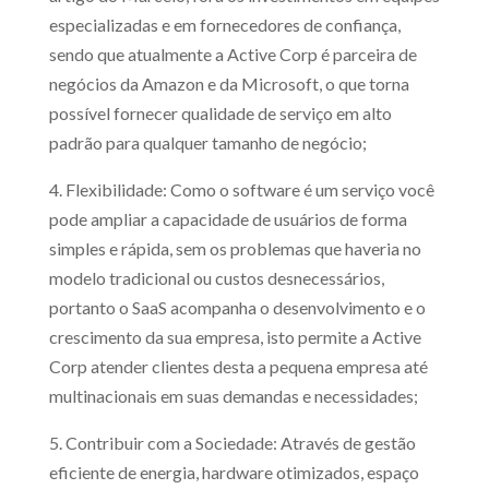
especializadas e em fornecedores de confiança,
sendo que atualmente a Active Corp é parceira de
negócios da Amazon e da Microsoft, o que torna
possível fornecer qualidade de serviço em alto
padrão para qualquer tamanho de negócio;
4. Flexibilidade: Como o software é um serviço você
pode ampliar a capacidade de usuários de forma
simples e rápida, sem os problemas que haveria no
modelo tradicional ou custos desnecessários,
portanto o SaaS acompanha o desenvolvimento e o
crescimento da sua empresa, isto permite a Active
Corp atender clientes desta a pequena empresa até
multinacionais em suas demandas e necessidades;
5. Contribuir com a Sociedade: Através de gestão
eficiente de energia, hardware otimizados, espaço