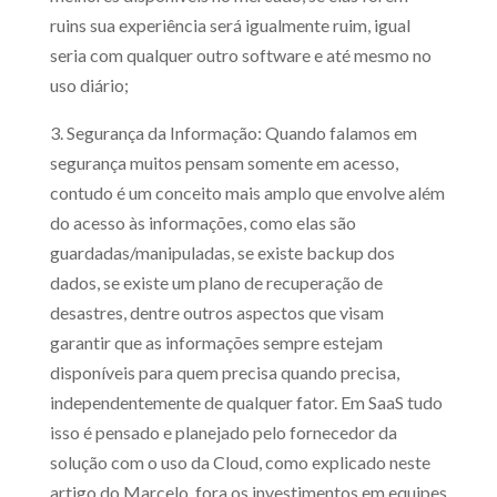
ruins sua experiência será igualmente ruim, igual
seria com qualquer outro software e até mesmo no
uso diário;
3. Segurança da Informação: Quando falamos em
segurança muitos pensam somente em acesso,
contudo é um conceito mais amplo que envolve além
do acesso às informações, como elas são
guardadas/manipuladas, se existe backup dos
dados, se existe um plano de recuperação de
desastres, dentre outros aspectos que visam
garantir que as informações sempre estejam
disponíveis para quem precisa quando precisa,
independentemente de qualquer fator. Em SaaS tudo
isso é pensado e planejado pelo fornecedor da
solução com o uso da Cloud, como explicado neste
artigo do Marcelo, fora os investimentos em equipes