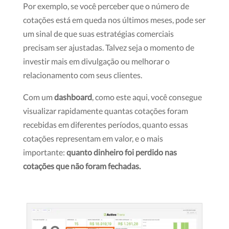
Por exemplo, se você perceber que o número de
cotações está em queda nos últimos meses, pode ser
um sinal de que suas estratégias comerciais
precisam ser ajustadas. Talvez seja o momento de
investir mais em divulgação ou melhorar o
relacionamento com seus clientes.
Com um
dashboard
, como este aqui, você consegue
visualizar rapidamente quantas cotações foram
recebidas em diferentes períodos, quanto essas
cotações representam em valor, e o mais
importante:
quanto dinheiro foi perdido nas
cotações que não foram fechadas.