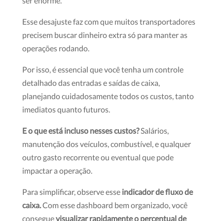
ser enorme.
Esse desajuste faz com que muitos transportadores
precisem buscar dinheiro extra só para manter as
operações rodando.
Por isso, é essencial que você tenha um controle
detalhado das entradas e saídas de caixa,
planejando cuidadosamente todos os custos, tanto
imediatos quanto futuros.
E o que está incluso nesses custos?
Salários,
manutenção dos veículos, combustível, e qualquer
outro gasto recorrente ou eventual que pode
impactar a operação.
Para simplificar, observe esse
indicador de fluxo de
caixa.
Com esse dashboard bem organizado, você
consegue
visualizar rapidamente o percentual de