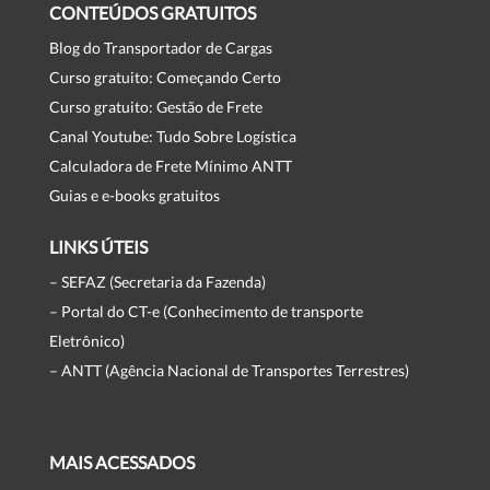
CONTEÚDOS GRATUITOS
Blog do Transportador de Cargas
Curso gratuito: Começando Certo
Curso gratuito: Gestão de Frete
Canal Youtube: Tudo Sobre Logística
Calculadora de Frete Mínimo ANTT
Guias e e-books gratuitos
LINKS ÚTEIS
– SEFAZ (Secretaria da Fazenda)
– Portal do CT-e (Conhecimento de transporte
Eletrônico)
– ANTT (Agência Nacional de Transportes Terrestres)
MAIS ACESSADOS