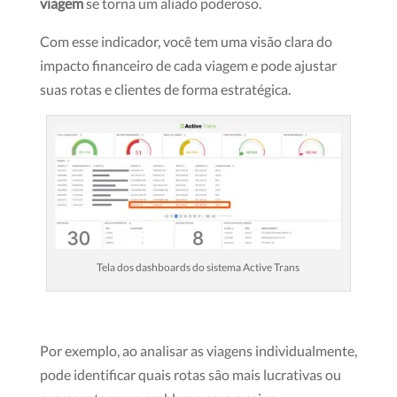
viagem
se torna um aliado poderoso.
Com esse indicador, você tem uma visão clara do
impacto financeiro de cada viagem e pode ajustar
suas rotas e clientes de forma estratégica.
Tela dos dashboards do sistema Active Trans
Por exemplo, ao analisar as viagens individualmente,
pode identificar quais rotas são mais lucrativas ou