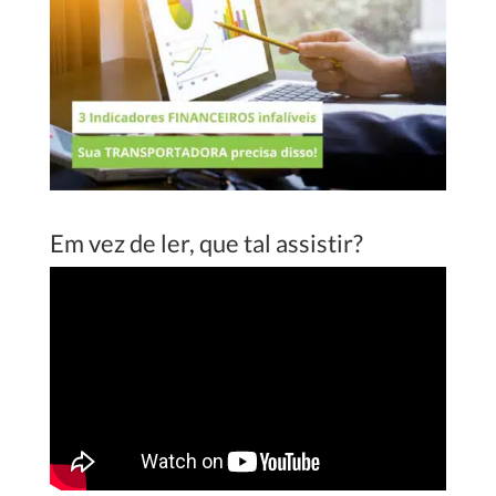
Em vez de ler, que tal assistir?