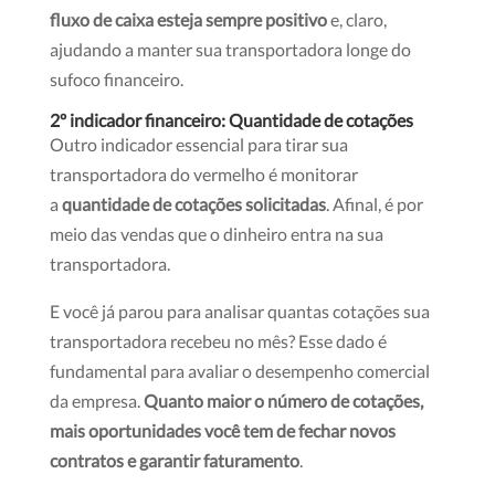
fluxo de caixa esteja sempre positivo
e, claro,
ajudando a manter sua transportadora longe do
sufoco financeiro.
2º indicador financeiro: Quantidade de cotações
Outro indicador essencial para tirar sua
transportadora do vermelho é monitorar
a
quantidade de cotações solicitadas
. Afinal, é por
meio das vendas que o dinheiro entra na sua
transportadora.
E você já parou para analisar quantas cotações sua
transportadora recebeu no mês? Esse dado é
fundamental para avaliar o desempenho comercial
da empresa.
Quanto maior o número de cotações,
mais oportunidades você tem de fechar novos
contratos e garantir faturamento
.