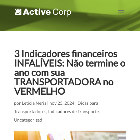
3 Indicadores financeiros
INFALÍVEIS: Não termine o
ano com sua
TRANSPORTADORA no
VERMELHO
por
Leticia Neris
|
nov 25, 2024
|
Dicas para
Transportadores
,
Indicadores de Transporte
,
Uncategorized