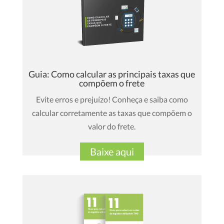
Guia: Como calcular as principais taxas que
compõem o frete
Evite erros e prejuízo! Conheça e saiba como
calcular corretamente as taxas que compõem o
valor do frete.
Baixe aqui