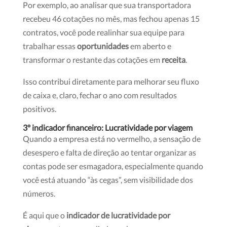
Por exemplo, ao analisar que sua transportadora
recebeu 46 cotações no mês, mas fechou apenas 15
contratos, você pode realinhar sua equipe para
trabalhar essas
oportunidades
em aberto e
transformar o restante das cotações em
receita
.
Isso contribui diretamente para melhorar seu fluxo
de caixa e, claro, fechar o ano com resultados
positivos.
3º indicador financeiro: Lucratividade por viagem
Quando a empresa está no vermelho, a sensação de
desespero e falta de direção ao tentar organizar as
contas pode ser esmagadora, especialmente quando
você está atuando “às cegas”, sem visibilidade dos
números.
É aqui que o
indicador de lucratividade por