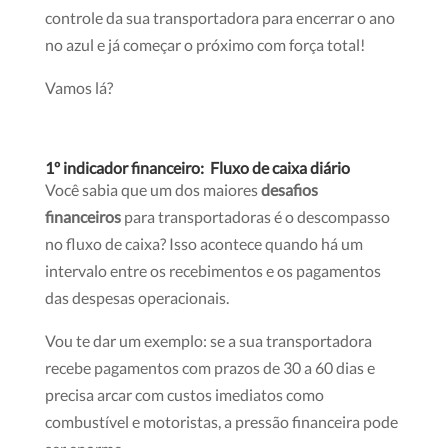
controle da sua transportadora para encerrar o ano
no azul e já começar o próximo com força total!
Vamos lá?
1º indicador financeiro: Fluxo de caixa diário
Você sabia que um dos maiores
desafios
financeiros
para transportadoras é o descompasso
no fluxo de caixa? Isso acontece quando há um
intervalo entre os recebimentos e os pagamentos
das despesas operacionais.
Vou te dar um exemplo: se a sua transportadora
recebe pagamentos com prazos de 30 a 60 dias e
precisa arcar com custos imediatos como
combustível e motoristas, a pressão financeira pode