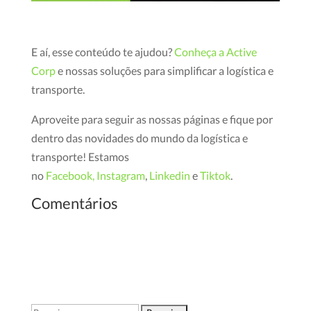
E aí, esse conteúdo te ajudou?
Conheça a Active
Corp
e nossas soluções para simplificar a logística e
transporte.
Aproveite para seguir as nossas páginas e fique por
dentro das novidades do mundo da logística e
transporte! Estamos
no
Facebook,
Instagram
,
Linkedin
e
Tiktok
.
Comentários
Pesquisar