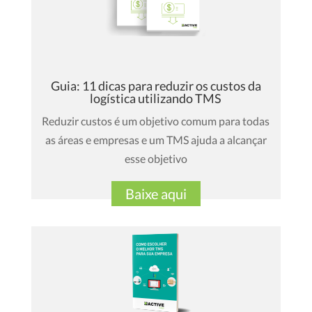
Guia: 11 dicas para reduzir os custos da
logística utilizando TMS
Reduzir custos é um objetivo comum para todas
as áreas e empresas e um TMS ajuda a alcançar
esse objetivo
Baixe aqui