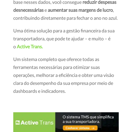
base nesses dados, você consegue
reduzir despesas
desnecessárias
e
aumentar suas margens de lucro
,
contribuindo diretamente para fechar o ano no azul.
Uma ótima solução para a gestão financeira da sua
transportadora, que pode te ajudar – e muito – é
o
Active Trans.
Um sistema completo que oferece todas as
ferramentas necessárias para otimizar suas
operações, melhorar a eficiência e obter uma visão
clara do desempenho da sua empresa por meio de
dashboards e indicadores.