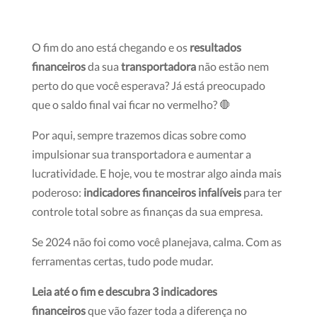
O fim do ano está chegando e os
resultados
financeiros
da sua
transportadora
não estão nem
perto do que você esperava? Já está preocupado
que o saldo final vai ficar no vermelho? 🛑
Por aqui, sempre trazemos dicas sobre como
impulsionar sua transportadora e aumentar a
lucratividade. E hoje, vou te mostrar algo ainda mais
poderoso:
indicadores financeiros infalíveis
para ter
controle total sobre as finanças da sua empresa.
Se 2024 não foi como você planejava, calma. Com as
ferramentas certas, tudo pode mudar.
Leia até o fim e descubra 3 indicadores
financeiros
que vão fazer toda a diferença no