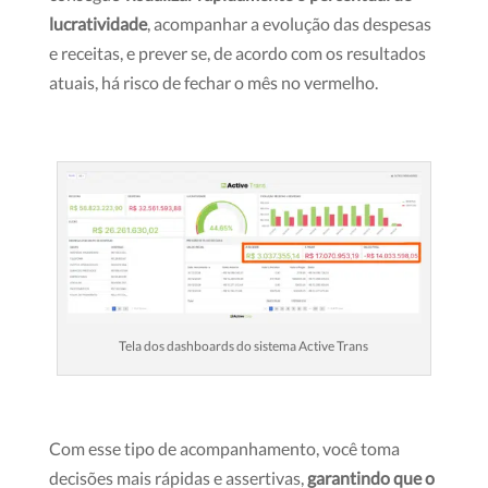
lucratividade
, acompanhar a evolução das despesas
e receitas, e prever se, de acordo com os resultados
atuais, há risco de fechar o mês no vermelho.
Tela dos dashboards do sistema Active Trans
Com esse tipo de acompanhamento, você toma
decisões mais rápidas e assertivas,
garantindo que o