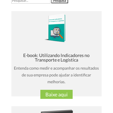
por:
E-book: Utilizando Indicadores no
Transporte e Logística
Entenda como medir e acompanhar os resultados
de sua empresa pode ajudar a identificar
melhorias.
Baixe aqui