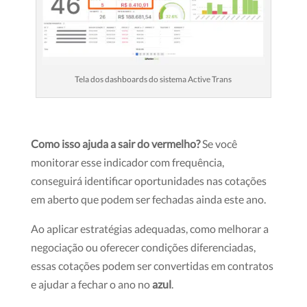
Tela dos dashboards do sistema Active Trans
Como isso ajuda a sair do vermelho?
Se você
monitorar esse indicador com frequência,
conseguirá identificar oportunidades nas cotações
em aberto que podem ser fechadas ainda este ano.
Ao aplicar estratégias adequadas, como melhorar a
negociação ou oferecer condições diferenciadas,
essas cotações podem ser convertidas em contratos
e ajudar a fechar o ano no
azul
.