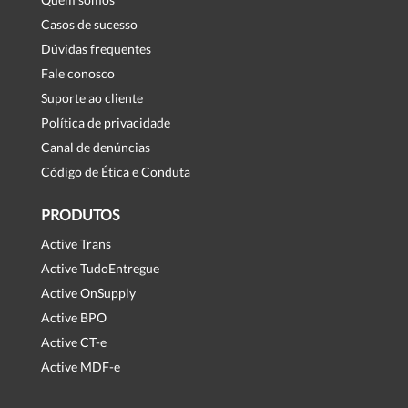
Casos de sucesso
Dúvidas frequentes
Fale conosco
Suporte ao cliente
Política de privacidade
Canal de denúncias
Código de Ética e Conduta
PRODUTOS
Active Trans
Active TudoEntregue
Active OnSupply
Active BPO
Active CT-e
Active MDF-e