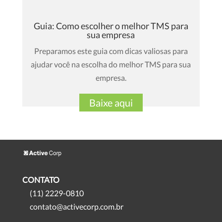
Guia: Como escolher o melhor TMS para
sua empresa
Preparamos este guia com dicas valiosas para
ajudar você na escolha do melhor TMS para sua
empresa.
Baixe aqui
CONTATO
(11) 2229-0810
contato@activecorp.com.br