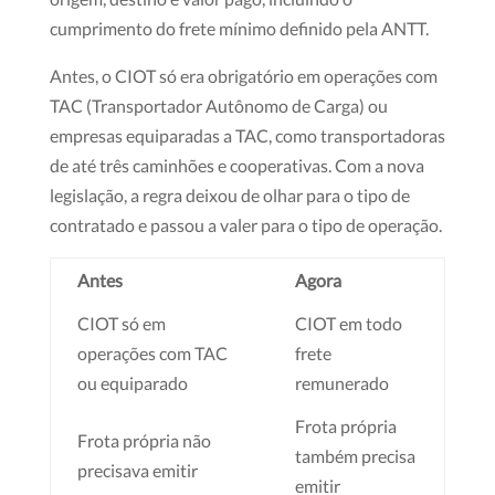
cumprimento do frete mínimo definido pela ANTT.
Antes, o CIOT só era obrigatório em operações com
TAC (Transportador Autônomo de Carga) ou
empresas equiparadas a TAC, como transportadoras
de até três caminhões e cooperativas. Com a nova
legislação, a regra deixou de olhar para o tipo de
contratado e passou a valer para o tipo de operação.
Antes
Agora
CIOT só em
CIOT em todo
operações com TAC
frete
ou equiparado
remunerado
Frota própria
Frota própria não
também precisa
precisava emitir
emitir