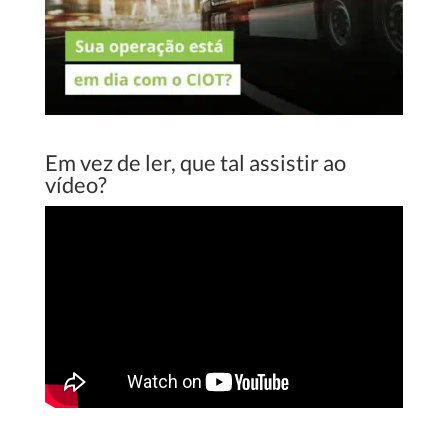
Em vez de ler, que tal assistir ao
vídeo?