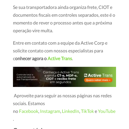
Se sua transportadora ainda organiza frete, CIOT e
documentos fiscais em controles separados, este é o
momento de rever o processo antes que a próxima
operação vire multa.
Entre em contato com a equipe da Active Corp e
solicite contato com nossos especialistas para
c
onhecer agora o
Active Trans
.
Aproveite para seguir as nossas páginas nas redes
sociais. Estamos
no
Facebook
,
Instagram
,
LinkedIn
,
TikTok
e
YouTube
.