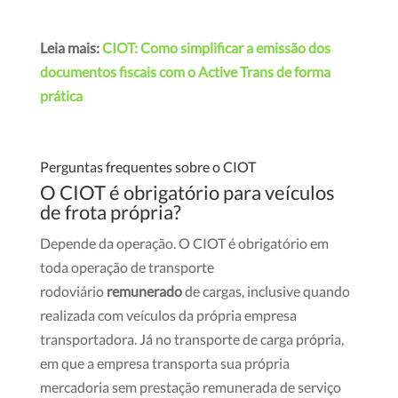
Leia mais:
CIOT: Como simplificar a emissão dos
documentos fiscais com o Active Trans de forma
prática
Perguntas frequentes sobre o CIOT
O CIOT é obrigatório para veículos
de frota própria?
Depende da operação. O CIOT é obrigatório em
toda operação de transporte
rodoviário
remunerado
de cargas, inclusive quando
realizada com veículos da própria empresa
transportadora. Já no transporte de carga própria,
em que a empresa transporta sua própria
mercadoria sem prestação remunerada de serviço