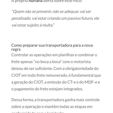
A própria
Adriana
alerta sobre esse risco:
“Quem não se prevenir, não se adequar, vai ser
penalizado, vai estar criando um passivo futuro, ele
vai estar sujeito à multa.”
Como preparar sua transportadora para a nova
regra
Controlar as operações em planilhas e combinar o
frete apenas “no boca a boca” com o motorista
deixou de ser suficiente. Com a obrigatoriedade do
CIOT em todo frete remunerado, é fundamental que
a geração do CIOT, a emissão do CT-e e do MDF-e e
o pagamento do frete estejam integrados.
Dessa forma, a transportadora ganha mais controle
sobre a operação e mantém todas as etapas em