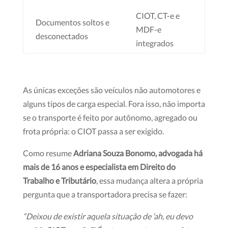
CIOT, CT-e e
Documentos soltos e
MDF-e
desconectados
integrados
As únicas exceções são veículos não automotores e
alguns tipos de carga especial. Fora isso, não importa
se o transporte é feito por autônomo, agregado ou
frota própria: o CIOT passa a ser
exigido.
Como resume
Adriana Souza Bonomo, advogada há
mais de 16 anos e especialista em Direito do
Trabalho e Tributário
, essa mudança altera a própria
pergunta que a transportadora precisa se fazer:
“Deixou de existir aquela situação de ‘ah, eu devo