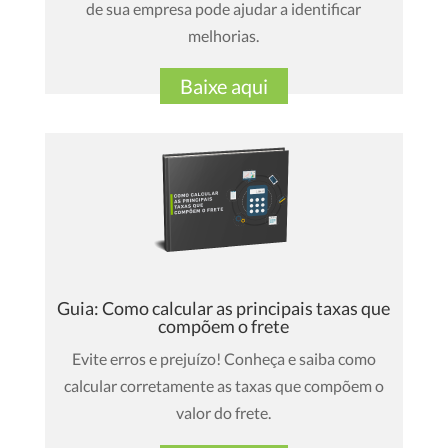
de sua empresa pode ajudar a identificar
melhorias.
Baixe aqui
Guia: Como calcular as principais taxas que
compõem o frete
Evite erros e prejuízo! Conheça e saiba como
calcular corretamente as taxas que compõem o
valor do frete.