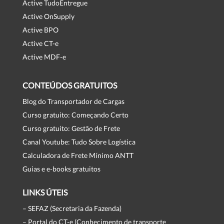
Active TudoEntregue
Active OnSupply
Active BPO
Active CT-e
Active MDF-e
CONTEÚDOS GRATUITOS
Blog do Transportador de Cargas
Curso gratuito: Começando Certo
Curso gratuito: Gestão de Frete
Canal Youtube: Tudo Sobre Logística
Calculadora de Frete Mínimo ANTT
Guias e e-books gratuitos
LINKS ÚTEIS
– SEFAZ (Secretaria da Fazenda)
– Portal do CT-e (Conhecimento de transporte