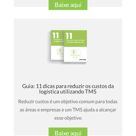
Baixe aqui
Guia: 11 dicas para reduzir os custos da
logística utilizando TMS
Reduzir custos é um objetivo comum para todas
as áreas e empresas e um TMS ajuda a alcançar
esse objetivo
Baixe aqui