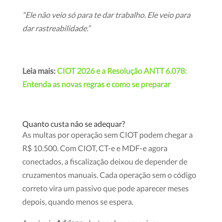
“Ele não veio só para te dar trabalho. Ele veio para
dar rastreabilidade.”
Leia mais:
CIOT 2026 e a Resolução ANTT 6.078:
Entenda as novas regras e como se preparar
Quanto custa não se adequar?
As multas por operação sem CIOT podem chegar a
R$ 10.500. Com CIOT, CT-e e MDF-e agora
conectados, a fiscalização deixou de depender de
cruzamentos manuais. Cada operação sem o código
correto vira um passivo que pode aparecer meses
depois, quando menos se espera.