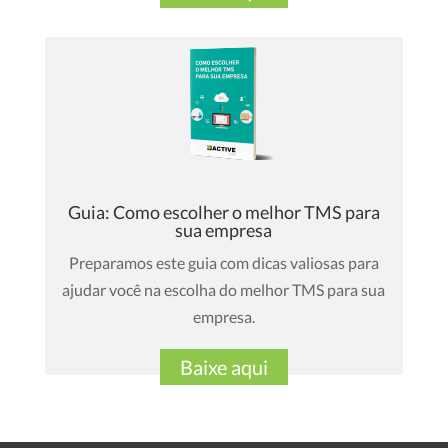
Guia: Como escolher o melhor TMS para
sua empresa
Preparamos este guia com dicas valiosas para
ajudar você na escolha do melhor TMS para sua
empresa.
Baixe aqui