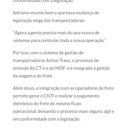
conformidade com a legislação.
Adriana resume bem o que essa mudança de
legislação exige das transportadoras:
“Agora a gente precisa mais do que nunca de
sistemas para controlar toda a nossa operação.”
Por isso, com o sistema de gestão de
transportadoras Active Trans, o processo de
emissão do CT-e e do MDF-e é integrado à gestão
da viagem e do frete.
Além disso, a integração com as operadoras de frete
permite gerar o CIOT e realizar o pagamento
eletrônico do frete do mesmo fluxo
opera
cional, deixando o processo mais seguro, ágil e
em conformidade com a legislação.