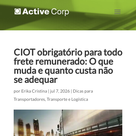
CIOT obrigatório para todo
frete remunerado: O que
muda e quanto custa não
se adequar
por
Erika Cristina
|
jul 7, 2026
|
Dicas para
Transportadores
,
Transporte e Logística