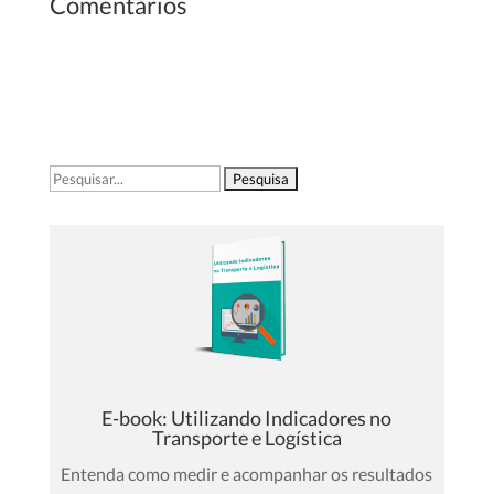
Comentários
Pesquisar
por:
E-book: Utilizando Indicadores no
Transporte e Logística
Entenda como medir e acompanhar os resultados