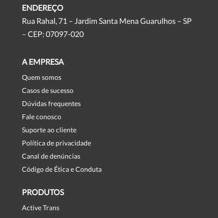
ENDEREÇO
Rua Rahal, 71 – Jardim Santa Mena Guarulhos – SP
– CEP: 07097-020
A EMPRESA
Quem somos
Casos de sucesso
Dúvidas frequentes
Fale conosco
Suporte ao cliente
Política de privacidade
Canal de denúncias
Código de Ética e Conduta
PRODUTOS
Active Trans