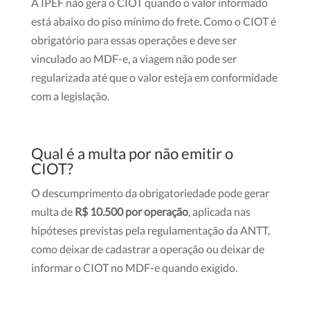
A IPEF não gera o CIOT quando o valor informado
está abaixo do piso mínimo do frete. Como o CIOT é
obrigatório para essas operações e deve ser
vinculado ao MDF-e, a viagem não pode ser
regularizada até que o valor esteja em conformidade
com a legislação.
Qual é a multa por não emitir o
CIOT?
O descumprimento da obrigatoriedade pode gerar
multa de
R$ 10.500 por operação
, aplicada nas
hipóteses previstas pela regulamentação da ANTT,
como deixar de cadastrar a operação ou deixar de
informar o CIOT no
MDF-e quando exigido.