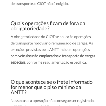
de transporte, o CIOT não é exigido.
Quais operações ficam de fora da
obrigatoriedade?
A obrigatoriedade do CIOT se aplica às operações
de transporte rodoviário remunerado de cargas. As
exceções previstas pela ANTT incluem operações
com
veículos não emplacados
e
transporte de cargas
especiais
, conforme regulamentação específica.
O que acontece se o frete informado
for menor que o piso mínimo da
ANTT?
Nesse caso, a operação não consegue ser registrada.